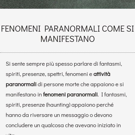
FENOMENI PARANORMALI COME SI
MANIFESTANO
Si sente sempre più spesso parlare di fantasmi,
spiriti, presenze, spettri, fenomeni e
attività
paranormali
di persone morte che appaiono e si
manifestano in
fenomeni paranormali
. I fantasmi,
spiriti, presenze (haunting) appaiono perché
hanno da riversare un messaggio o devono
concludere un qualcosa che avevano iniziato in