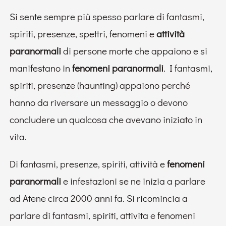
Si sente sempre più spesso parlare di fantasmi,
spiriti, presenze, spettri, fenomeni e
attività
paranormali
di persone morte che appaiono e si
manifestano in
fenomeni paranormali
. I fantasmi,
spiriti, presenze (haunting) appaiono perché
hanno da riversare un messaggio o devono
concludere un qualcosa che avevano iniziato in
vita.
Di fantasmi, presenze, spiriti, attività e
fenomeni
paranormali
e infestazioni se ne inizia a parlare
ad Atene circa 2000 anni fa. Si ricomincia a
parlare di fantasmi, spiriti, attivita e fenomeni