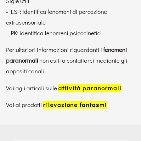
Sigle utili
- ESP: identifica fenomeni di percezione
extrasensoriale
- PK: identifica fenomeni psicocinetici
Per ulteriori informazioni riguardanti i
fenomeni
paranormali
non esiti a contattarci mediante gli
appositi canali.
Vai agli articoli sulle
attività paranormali
Vai ai prodotti
rilevazione fantasmi