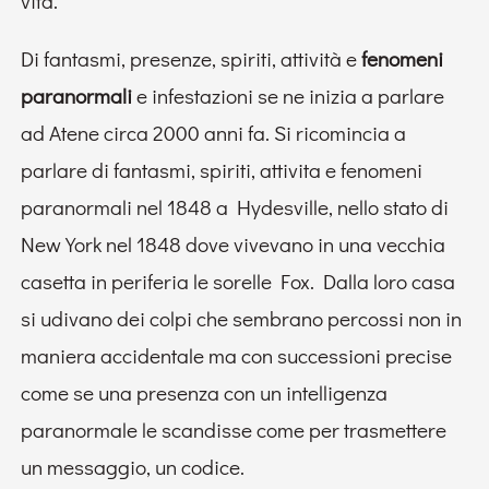
vita.
Di fantasmi, presenze, spiriti, attività e
fenomeni
paranormali
e infestazioni se ne inizia a parlare
ad Atene circa 2000 anni fa. Si ricomincia a
parlare di fantasmi, spiriti, attivita e fenomeni
paranormali nel 1848 a Hydesville, nello stato di
New York nel 1848 dove vivevano in una vecchia
casetta in periferia le sorelle Fox. Dalla loro casa
si udivano dei colpi che sembrano percossi non in
maniera accidentale ma con successioni precise
come se una presenza con un intelligenza
paranormale le scandisse come per trasmettere
un messaggio, un codice.