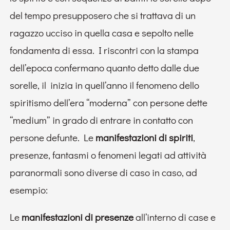
del tempo presupposero che si trattava di un
ragazzo ucciso in quella casa e sepolto nelle
fondamenta di essa. I riscontri con la stampa
dell’epoca confermano quanto detto dalle due
sorelle, il inizia in quell’anno il fenomeno dello
spiritismo dell’era “moderna” con persone dette
“medium” in grado di entrare in contatto con
persone defunte. Le
manifestazioni di spiriti
,
presenze, fantasmi o fenomeni legati ad attività
paranormali sono diverse di caso in caso, ad
esempio:
Le
manifestazioni di presenze
all’interno di case e