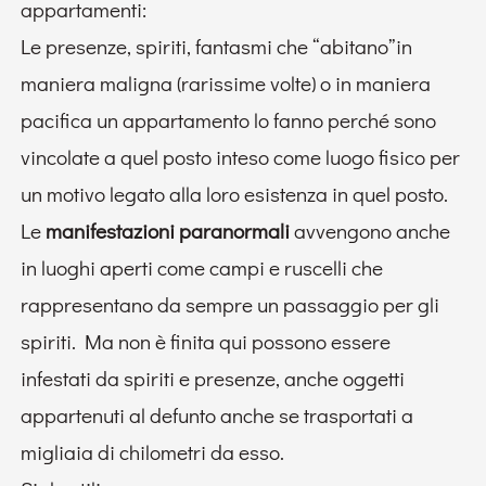
appartamenti:
Le presenze, spiriti, fantasmi che “abitano”in
maniera maligna (rarissime volte) o in maniera
pacifica un appartamento lo fanno perché sono
vincolate a quel posto inteso come luogo fisico per
un motivo legato alla loro esistenza in quel posto.
Le
manifestazioni paranormali
avvengono anche
in luoghi aperti come campi e ruscelli che
rappresentano da sempre un passaggio per gli
spiriti. Ma non è finita qui possono essere
infestati da spiriti e presenze, anche oggetti
appartenuti al defunto anche se trasportati a
migliaia di chilometri da esso.