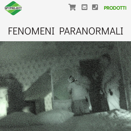
PRODOTTI
FENOMENI PARANORMALI