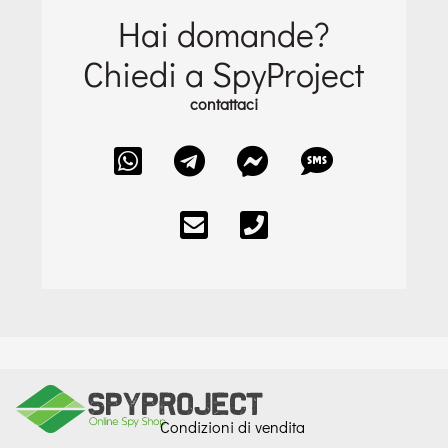
Hai domande?
Chiedi a SpyProject
contattaci
Condizioni di vendita