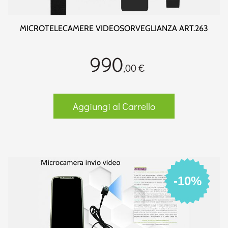
MICROTELECAMERE VIDEOSORVEGLIANZA ART.263
990
,00 €
Aggiungi al Carrello
-10%