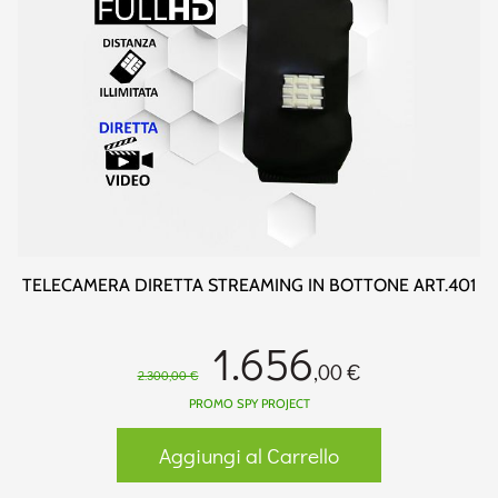
TELECAMERA DIRETTA STREAMING IN BOTTONE ART.401
1.656
,00 €
2.300,00 €
PROMO SPY PROJECT
Aggiungi al Carrello