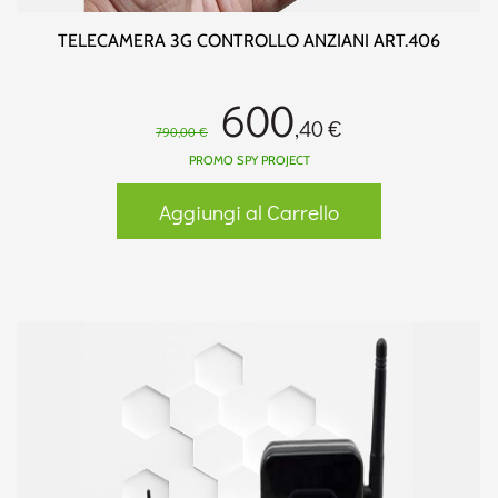
TELECAMERA 3G CONTROLLO ANZIANI ART.406
600
,40 €
790,00 €
PROMO SPY PROJECT
Aggiungi al Carrello