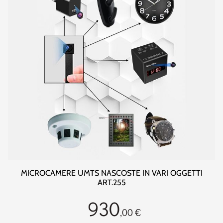
MICROCAMERE UMTS NASCOSTE IN VARI OGGETTI
ART.255
930
,00 €