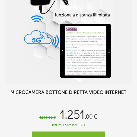
MICROCAMERA BOTTONE DIRETTA VIDEO INTERNET
1.251
,00 €
1.390,00 €
PROMO SPY PROJECT