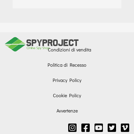
Condizioni di vendita
Politica di Recesso
Privacy Policy
Cookie Policy
Avvertenze