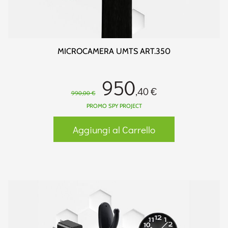
MICROCAMERA UMTS ART.350
950
,40 €
990,00 €
PROMO SPY PROJECT
Aggiungi al Carrello