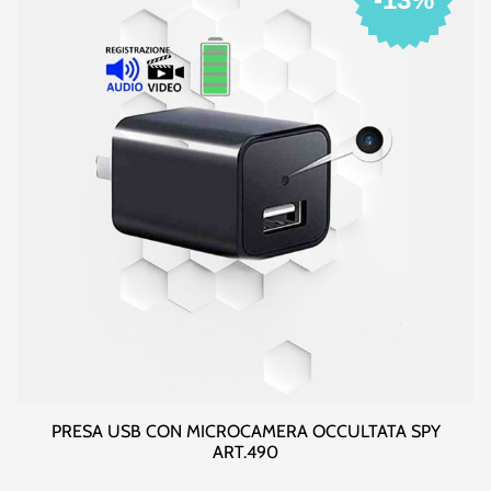
PRESA USB CON MICROCAMERA OCCULTATA SPY
ART.490