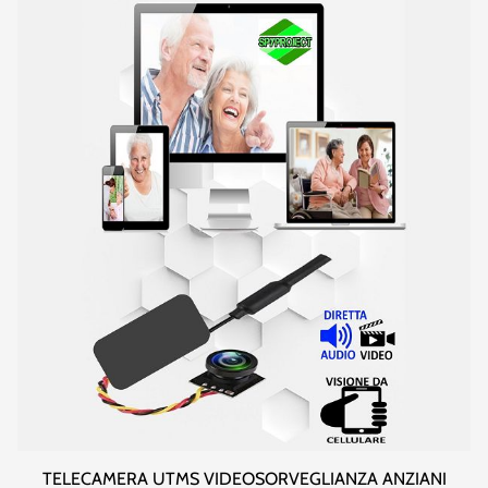
TELECAMERA UTMS VIDEOSORVEGLIANZA ANZIANI