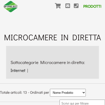
PRODOTTI
MICROCAMERE IN DIRETTA
Sottocategorie Microcamere in diretta:
Internet
|
Totale articoli: 13 - Ordinati per