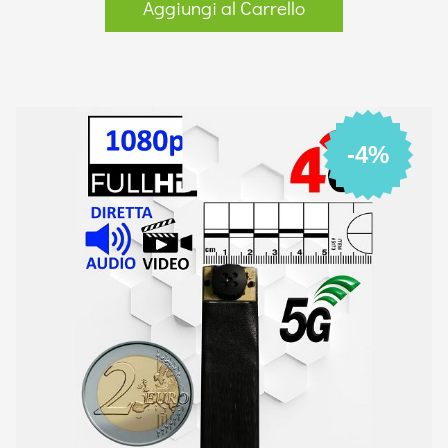
Aggiungi al Carrello
-4%