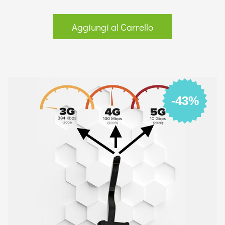
Aggiungi al Carrello
-43%