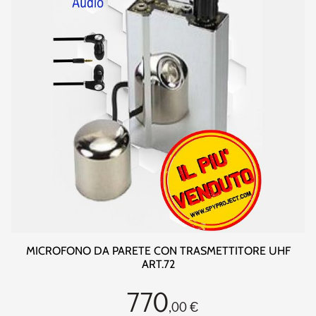
MICROFONO DA PARETE CON TRASMETTITORE UHF
ART.72
770
,00 €