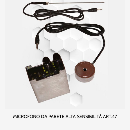
MICROFONO DA PARETE ALTA SENSIBILITÀ ART.47