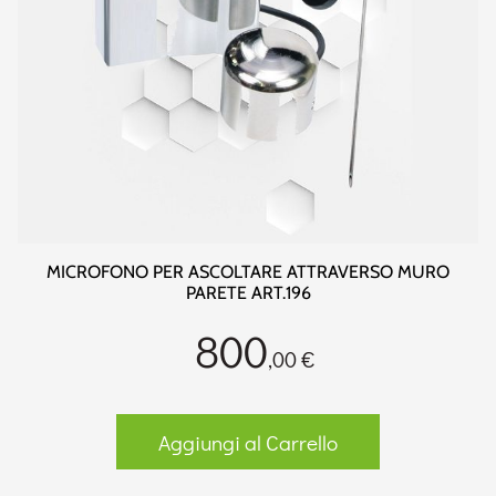
MICROFONO PER ASCOLTARE ATTRAVERSO MURO
PARETE ART.196
800
,00 €
Aggiungi al Carrello