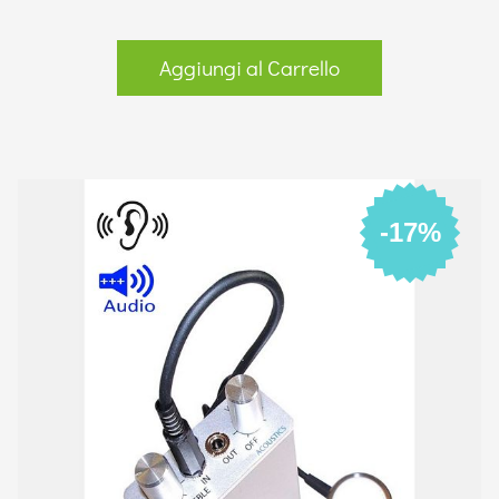
Aggiungi al Carrello
-17%