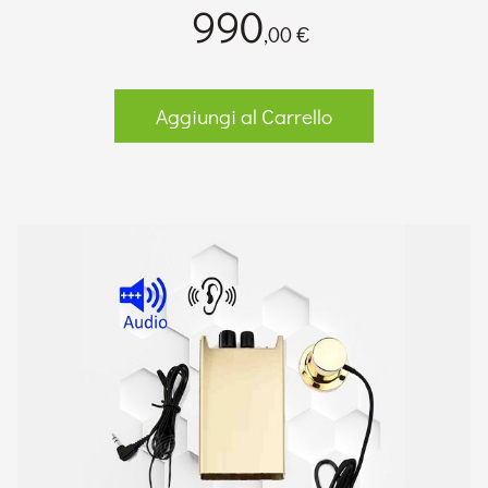
990
,00 €
Aggiungi al Carrello