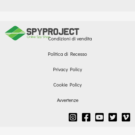
Condizioni di vendita
Politica di Recesso
Privacy Policy
Cookie Policy
Avvertenze