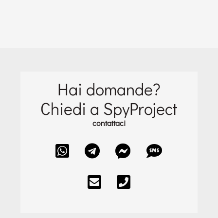
Hai domande?
Chiedi a SpyProject
contattaci