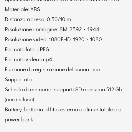
Materiale: ABS
Distanza ripresa: 0.50/10 m
Risoluzione immagine: 8M-2592 × 1944
Risoluzione video: 1080FHD-1920 × 1080
Formato foto: JPEG
Formato video: mp4
Funzione di registrazione del suono: non
Supportata
Scheda di memoria: supporti SD massimo 512 Gb
(non incluso)
Battery: batteria al litio esterna o alimentabile da
power bank