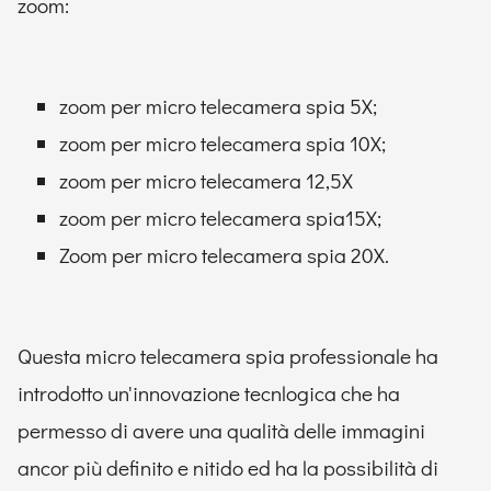
zoom:
zoom per micro telecamera spia 5X;
zoom per micro telecamera spia 10X;
zoom per micro telecamera 12,5X
zoom per micro telecamera spia15X;
Zoom per micro telecamera spia 20X.
Questa micro telecamera spia professionale ha
introdotto un'innovazione tecnlogica che ha
permesso di avere una qualità delle immagini
ancor più definito e nitido ed ha la possibilità di