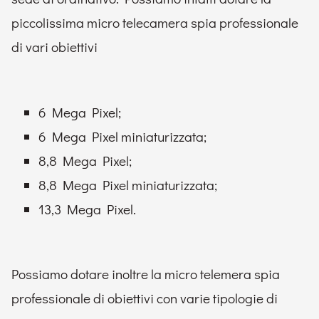
piccolissima micro telecamera spia professionale
di vari obiettivi
6 Mega Pixel;
6 Mega Pixel miniaturizzata;
8,8 Mega Pixel;
8,8 Mega Pixel miniaturizzata;
13,3 Mega Pixel.
Possiamo dotare inoltre la micro telemera spia
professionale di obiettivi con varie tipologie di