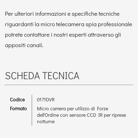
Per ulteriori informazioni e specifiche tecniche
riguardanti la micro telecamera spia professionale
potrete contattare i nostri esperti attraverso gli
appositi canali.
SCHEDA TECNICA
Codice
0171DVR
Formato
Micro camera per utilizzo di Forze
dell'Ordine con sensore CCD IR per riprese
notturne