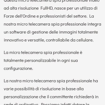
ad alta risoluzione FullHD, nasce per un utilizzo di
Forze dell'Ordine e professionisti del settore. La
nostra micro telecamera spia professionale integra
un software di gestione delle immagini totalmente
innovativo e versatile, controllabile da cellulare.
La micro telecamera spia professionale è
totalmente personalizzabile in ogni sua
configurazione.
La nostra micro telecamera spia professionale ha
varie possibilità di risoluzione in base alla
personalizzazione che il committente richiederà in
sede di ordinativo. Possiamo infatti dotare la