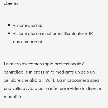
obiettivi:
visione diurna;
visione diurna e notturna (illuminatore IR
non compreso);
La micro telecamera spia professionale è
controllabile in prossimità mediante un pc o un
cellulare che abbia il WIFI. La microcamera spia
una volta avviata potrà effettuare video in diverse
modalità: