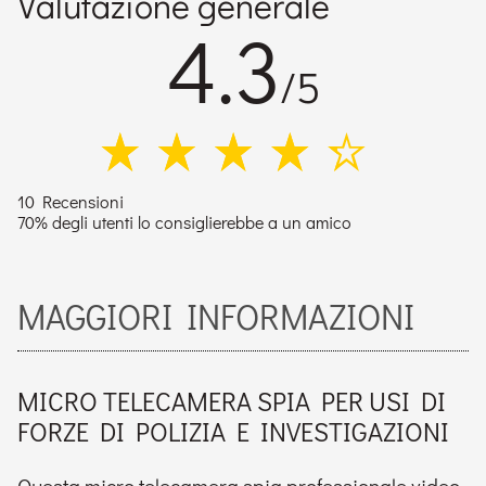
Valutazione generale
4.3
/5
10 Recensioni
70% degli utenti lo consiglierebbe a un amico
MAGGIORI INFORMAZIONI
MICRO TELECAMERA SPIA PER USI DI
FORZE DI POLIZIA E INVESTIGAZIONI
Questa micro telecamera spia professionale video