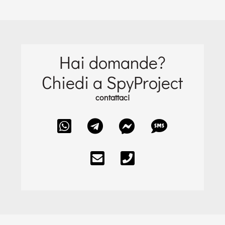
Hai domande?
Chiedi a SpyProject
contattaci