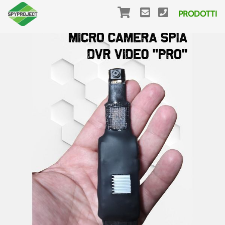
PRODOTTI