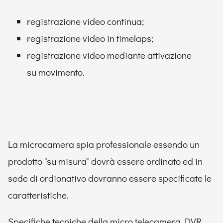
registrazione video continua;
registrazione video in timelaps;
registrazione video mediante attivazione
su movimento.
La microcamera spia professionale essendo un
prodotto "su misura" dovrà essere ordinato ed in
sede di ordionativo dovranno essere specificate le
caratteristiche.
Specifiche tecniche della micro telecamera DVR