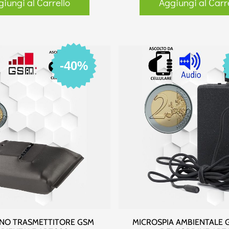
iungi al Carrello
Aggiungi al Carr
-40%
NO TRASMETTITORE GSM
MICROSPIA AMBIENTALE 