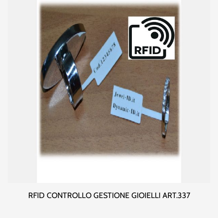
RFID CONTROLLO GESTIONE GIOIELLI ART.337