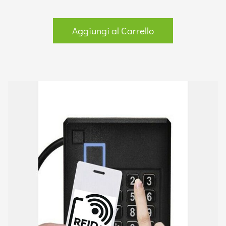
Aggiungi al Carrello