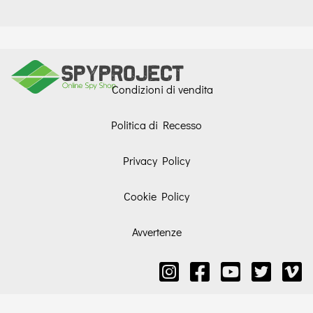
Condizioni di vendita
Politica di Recesso
Privacy Policy
Cookie Policy
Avvertenze