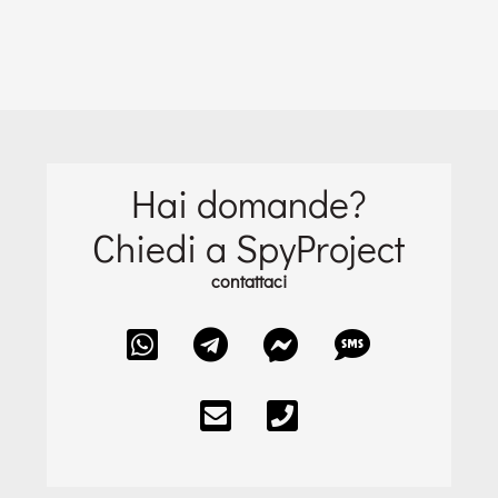
Hai domande?
Chiedi a SpyProject
contattaci