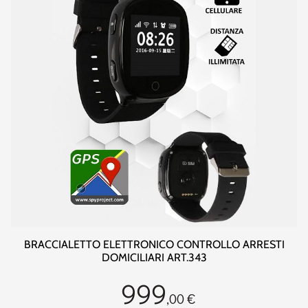
BRACCIALETTO ELETTRONICO CONTROLLO ARRESTI
DOMICILIARI ART.343
999
,00 €