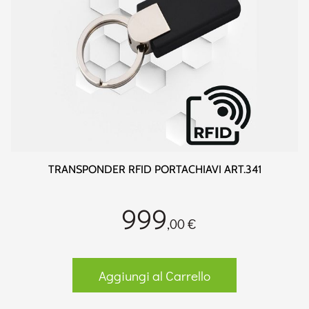
TRANSPONDER RFID PORTACHIAVI ART.341
999
,00 €
Aggiungi al Carrello