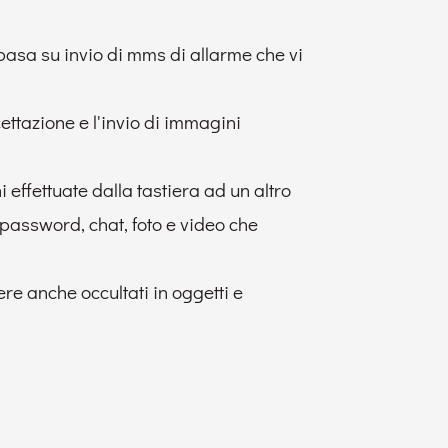
basa su invio di mms di allarme che vi
ettazione e l'invio di immagini
 effettuate dalla tastiera ad un altro
 password, chat, foto e video che
ere anche occultati in oggetti e