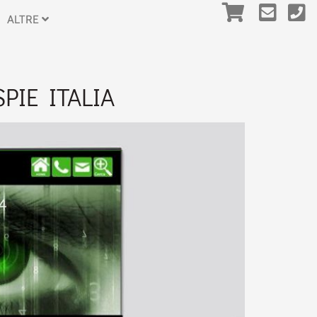
ALTRE
PIE ITALIA