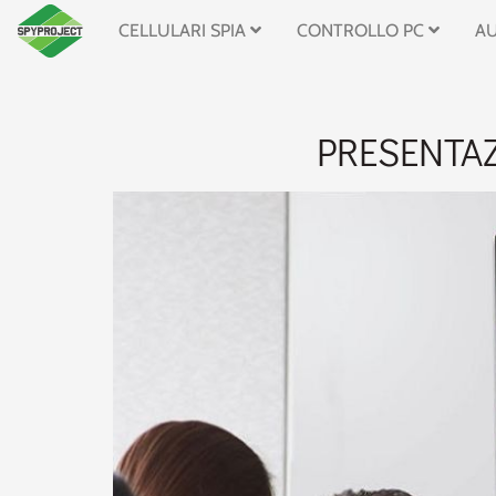
CELLULARI SPIA
CONTROLLO PC
A
PRESENTAZ