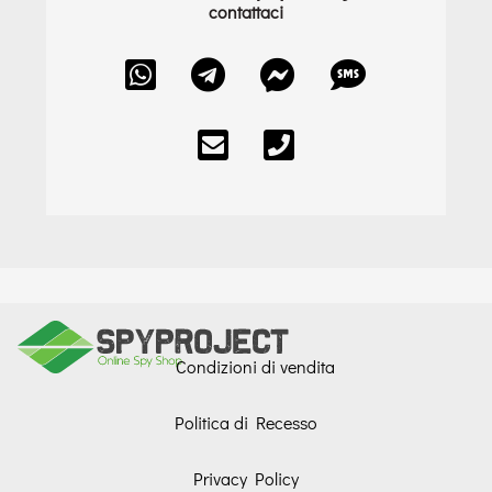
contattaci
Condizioni di vendita
Politica di Recesso
Privacy Policy