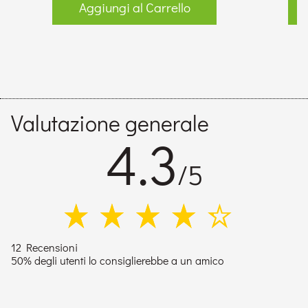
Aggiungi al Carrello
Valutazione generale
4.3
/5
12 Recensioni
50% degli utenti lo consiglierebbe a un amico