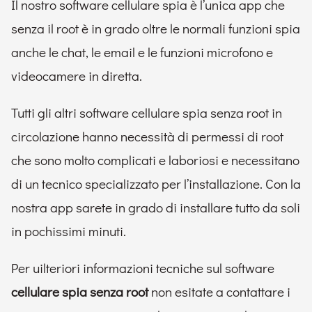
Il nostro software cellulare spia è l’unica app che
senza il root è in grado oltre le normali funzioni spia
anche le chat, le email e le funzioni microfono e
videocamere in diretta.
Tutti gli altri software cellulare spia senza root in
circolazione hanno necessità di permessi di root
che sono molto complicati e laboriosi e necessitano
di un tecnico specializzato per l’installazione. Con la
nostra app sarete in grado di installare tutto da soli
in pochissimi minuti.
Per uilteriori informazioni tecniche sul software
cellulare spia senza root
non esitate a contattare i