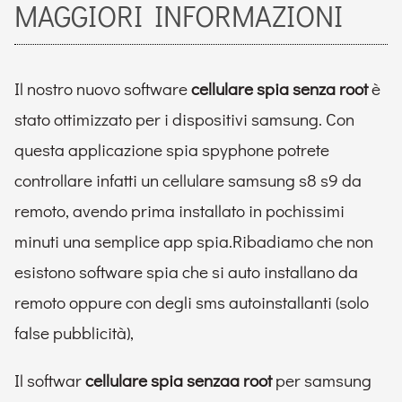
MAGGIORI INFORMAZIONI
Il nostro nuovo software
cellulare spia senza root
è
stato ottimizzato per i dispositivi samsung. Con
questa applicazione spia spyphone potrete
controllare infatti un cellulare samsung s8 s9 da
remoto, avendo prima installato in pochissimi
minuti una semplice app spia.Ribadiamo che non
esistono software spia che si auto installano da
remoto oppure con degli sms autoinstallanti (solo
false pubblicità),
Il softwar
cellulare spia senzaa root
per samsung