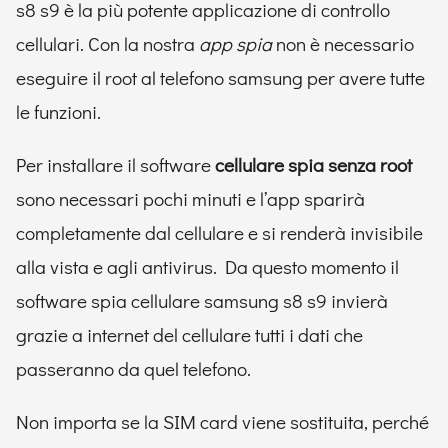
s8 s9 è la più potente applicazione di controllo
cellulari. Con la nostra
app spia
non è necessario
eseguire il root al telefono samsung per avere tutte
le funzioni.
Per installare il software
cellulare spia senza root
sono necessari pochi minuti e l’app sparirà
completamente dal cellulare e si renderà invisibile
alla vista e agli antivirus. Da questo momento il
software spia cellulare samsung s8 s9 invierà
grazie a internet del cellulare tutti i dati che
passeranno da quel telefono.
Non importa se la SIM card viene sostituita, perché