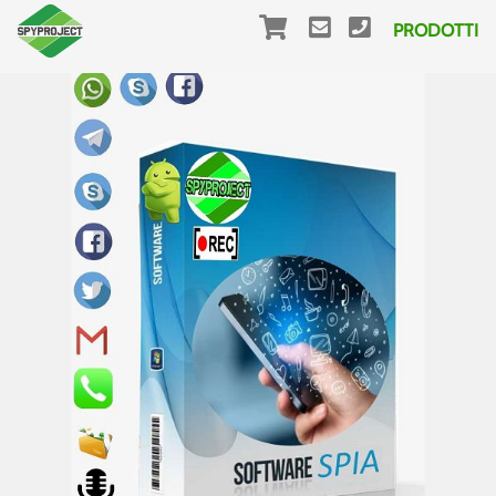
PRODOTTI