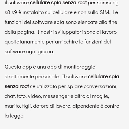
il software
cellulare spia senza root
per samsung
s8 s9 è instalalto sul cellulare e non sulla SIM. Le
funzioni del software spia sono elencate alla fine
della pagina. I nostri sviluppatori sono al lavoro
quotidianamente per arricchire le funzioni del
software ogni giorno.
Questa app è una app di monitoraggio
strettamente personale. Il software
cellulare spia
senza root
se utilizzato per spiare conversazioni,
chat, foto, video, messenger e altro di moglie,
marito, figli, datore di lavoro, dipendente è contro
la legge.