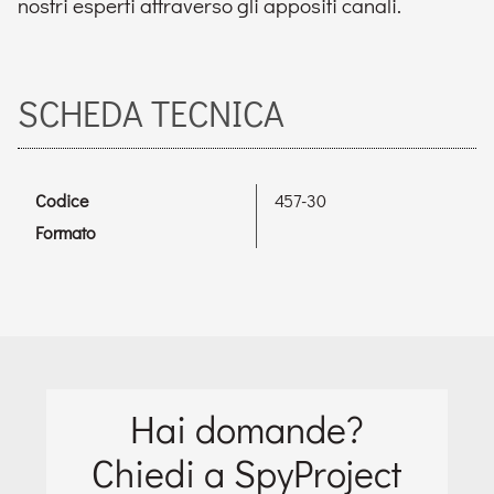
nostri esperti attraverso gli appositi canali.
SCHEDA TECNICA
Codice
457-30
Formato
Hai domande?
Chiedi a SpyProject