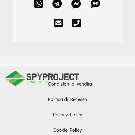
Condizioni di vendita
Politica di Recesso
Privacy Policy
Cookie Policy