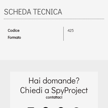
SCHEDA TECNICA
Codice
425
Formato
Hai domande?
Chiedi a SpyProject
contattaci