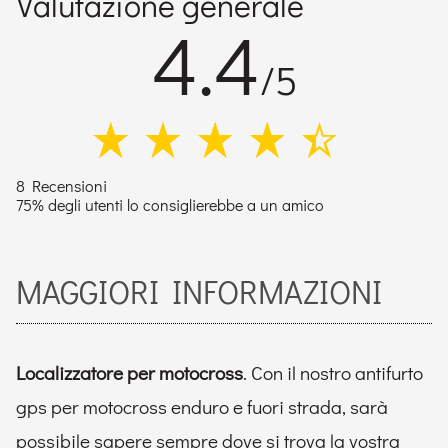
Valutazione generale
4.4
/5
8 Recensioni
75% degli utenti lo consiglierebbe a un amico
MAGGIORI INFORMAZIONI
Localizzatore per motocross
. Con il nostro antifurto
gps per motocross enduro e fuori strada, sarà
possibile sapere sempre dove si trova la vostra