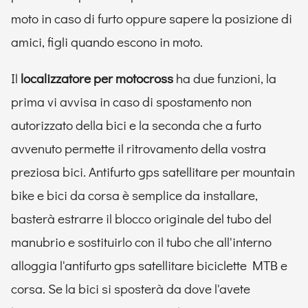
moto in caso di furto oppure sapere la posizione di
amici, figli quando escono in moto.
Il
localizzatore per motocross
ha due funzioni, la
prima vi avvisa in caso di spostamento non
autorizzato della bici e la seconda che a furto
avvenuto permette il ritrovamento della vostra
preziosa bici. Antifurto gps satellitare per mountain
bike e bici da corsa è semplice da installare,
basterà estrarre il blocco originale del tubo del
manubrio e sostituirlo con il tubo che all'interno
alloggia l'antifurto gps satellitare biciclette MTB e
corsa. Se la bici si sposterà da dove l'avete