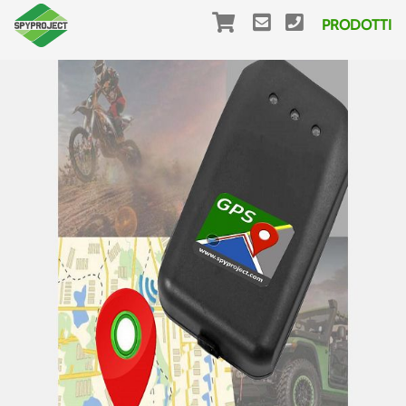
PRODOTTI