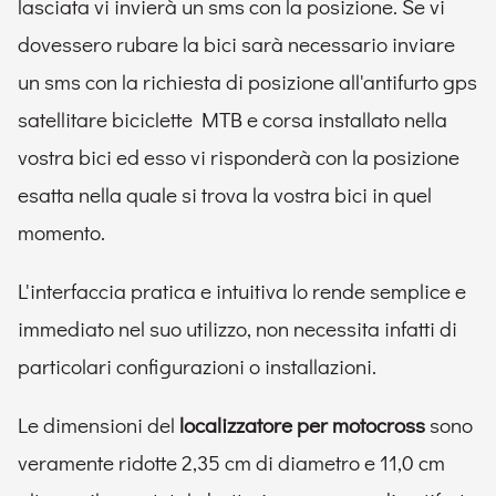
lasciata vi invierà un sms con la posizione. Se vi
dovessero rubare la bici sarà necessario inviare
un sms con la richiesta di posizione all'antifurto gps
satellitare biciclette MTB e corsa installato nella
vostra bici ed esso vi risponderà con la posizione
esatta nella quale si trova la vostra bici in quel
momento.
L'interfaccia pratica e intuitiva lo rende semplice e
immediato nel suo utilizzo, non necessita infatti di
particolari configurazioni o installazioni.
Le dimensioni del
localizzatore per motocross
sono
veramente ridotte 2,35 cm di diametro e 11,0 cm