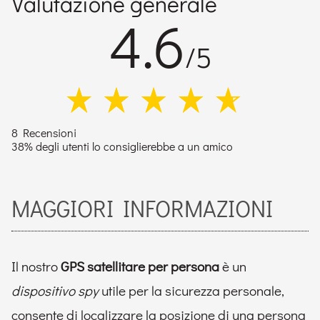
Valutazione generale
4.6
/5
8 Recensioni
38% degli utenti lo consiglierebbe a un amico
MAGGIORI INFORMAZIONI
Il nostro
GPS satellitare per persona
è un
dispositivo spy
utile per la sicurezza personale,
consente di localizzare la posizione di una persona