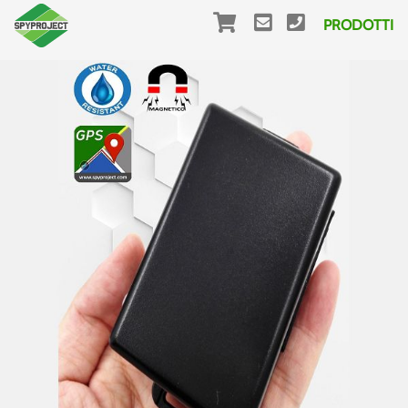
PRODOTTI