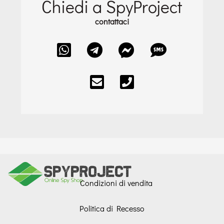
Chiedi a SpyProject
contattaci
Condizioni di vendita
Politica di Recesso