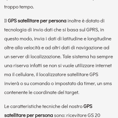
troppo tempo.
Il
GPS satellitare per persona
inoltre è dotato di
tecnologia di invio dati che si basa sul GPRS, in
questo modo, invia i dati di latitudine e longitudine
oltre alla velocità e ad altri dati di navigazione ad
un server di localizzazione. Tale sistema ha sempre
una riserva infatti se non si vuole utilizzare internet
ma il cellulare, il localizzatore satellitare GPS
invierà o su comando o impostato da timer, un sms
contenente le coordinate del target.
Le caratteristiche tecniche del nostro
GPS
satellitare per persona
sono: ricevitore GS 20