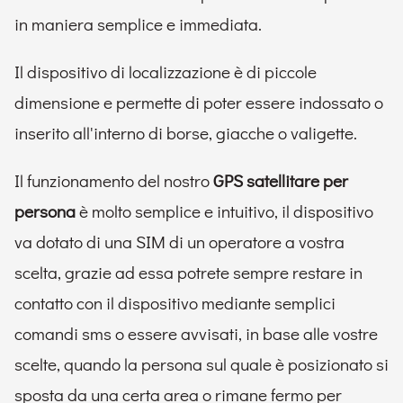
in maniera semplice e immediata.
Il dispositivo di localizzazione è di piccole
dimensione e permette di poter essere indossato o
inserito all'interno di borse, giacche o valigette.
Il funzionamento del nostro
GPS satellitare per
persona
è molto semplice e intuitivo, il dispositivo
va dotato di una SIM di un operatore a vostra
scelta, grazie ad essa potrete sempre restare in
contatto con il dispositivo mediante semplici
comandi sms o essere avvisati, in base alle vostre
scelte, quando la persona sul quale è posizionato si
sposta da una certa area o rimane fermo per