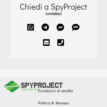
Chiedi a SpyProject
contattaci
Condizioni di vendita
Politica di Recesso