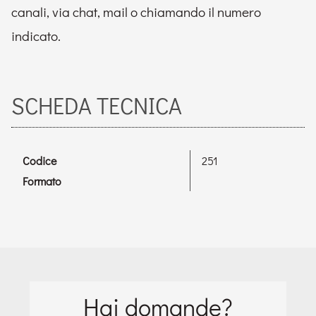
canali, via chat, mail o chiamando il numero
indicato.
SCHEDA TECNICA
Codice
251
Formato
Hai domande?