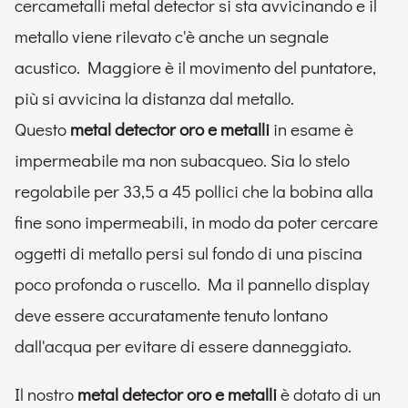
cercametalli metal detector si sta avvicinando e il
metallo viene rilevato c'è anche un segnale
acustico. Maggiore è il movimento del puntatore,
più si avvicina la distanza dal metallo.
Questo
metal detector oro e metalli
in esame è
impermeabile ma non subacqueo. Sia lo stelo
regolabile per 33,5 a 45 pollici che la bobina alla
fine sono impermeabili, in modo da poter cercare
oggetti di metallo persi sul fondo di una piscina
poco profonda o ruscello. Ma il pannello display
deve essere accuratamente tenuto lontano
dall'acqua per evitare di essere danneggiato.
Il nostro
metal detector oro e metalli
è dotato di un