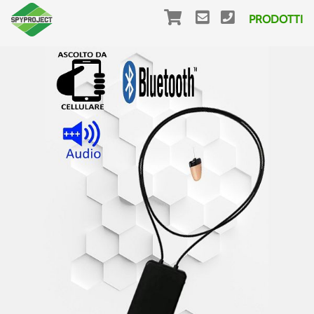
PRODOTTI