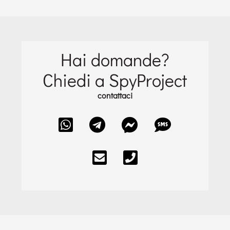
Hai domande?
Chiedi a SpyProject
contattaci