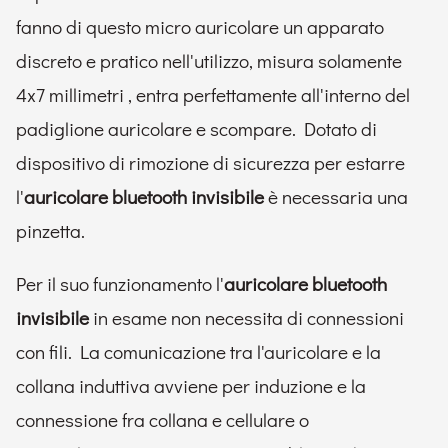
fanno di questo micro auricolare un apparato
discreto e pratico nell'utilizzo, misura solamente
4x7 millimetri , entra perfettamente all'interno del
padiglione auricolare e scompare. Dotato di
dispositivo di rimozione di sicurezza per estarre
l'
auricolare bluetooth invisibile
è necessaria una
pinzetta.
Per il suo funzionamento l'
auricolare bluetooth
invisibile
in esame non necessita di connessioni
con fili. La comunicazione tra l'auricolare e la
collana induttiva avviene per induzione e la
connessione fra collana e cellulare o