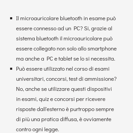
Il microauricolare bluetooth in esame può
essere connesso ad un PC? Si, grazie al
sistema bluetooth il microauricolare può
essere collegato non solo allo smartphone
ma anche a PC e tablet se lo si necessita.
Può essere utilizzato nel corso di esami
universitari, concorsi, test di ammissione?
No, anche se utilizzare questi dispositivi
in esami, quiz e concorsi per ricevere
risposte dall'esterno è purtroppo sempre
di più una pratica diffusa, è ovviamente
contro ogni legge.