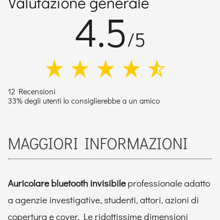
Valutazione generale
4.5
/5
12 Recensioni
33% degli utenti lo consiglierebbe a un amico
MAGGIORI INFORMAZIONI
Auricolare bluetooth invisibile
professionale adatto
a agenzie investigative, studenti, attori, azioni di
copertura e cover. Le ridottissime dimensioni