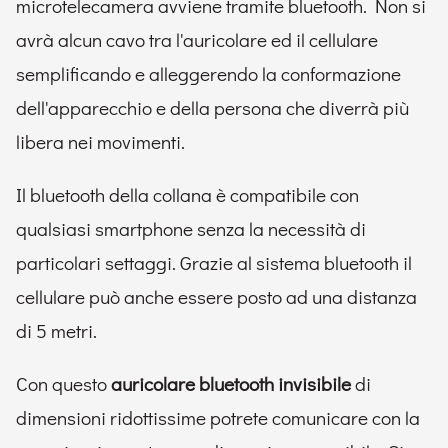
microtelecamera avviene tramite bluetooth. Non si
avrà alcun cavo tra l'auricolare ed il cellulare
semplificando e alleggerendo la conformazione
dell'apparecchio e della persona che diverrà più
libera nei movimenti.
Il bluetooth della collana è compatibile con
qualsiasi smartphone senza la necessità di
particolari settaggi. Grazie al sistema bluetooth il
cellulare può anche essere posto ad una distanza
di 5 metri.
Con questo
auricolare bluetooth invisibile
di
dimensioni ridottissime potrete comunicare con la