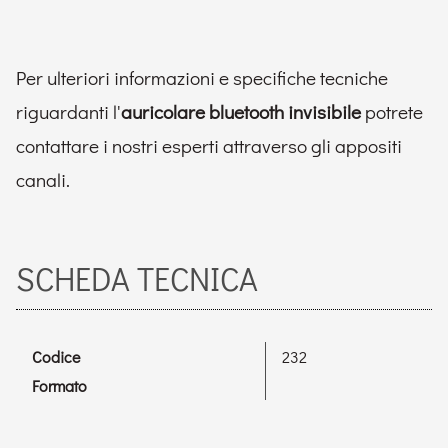
Per ulteriori informazioni e specifiche tecniche
riguardanti l'
auricolare bluetooth invisibile
potrete
contattare i nostri esperti attraverso gli appositi
canali.
SCHEDA TECNICA
Codice
232
Formato