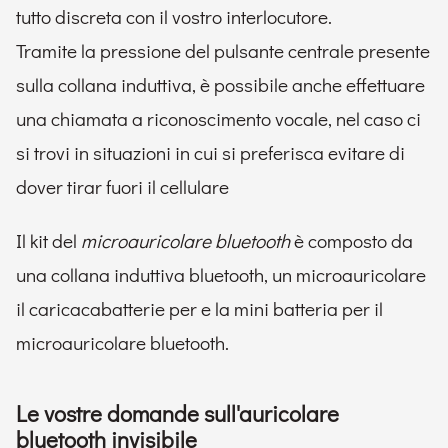
tutto discreta con il vostro interlocutore.
Tramite la pressione del pulsante centrale presente
sulla collana induttiva, è possibile anche effettuare
una chiamata a riconoscimento vocale, nel caso ci
si trovi in situazioni in cui si preferisca evitare di
dover tirar fuori il cellulare
Il kit del
microauricolare bluetooth
è composto da
una collana induttiva bluetooth, un microauricolare
il caricacabatterie per e la mini batteria per il
microauricolare bluetooth.
Le vostre domande sull'auricolare
bluetooth invisibile