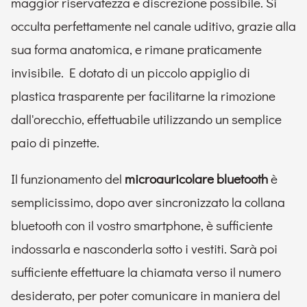
maggior riservatezza e discrezione possibile. Si
occulta perfettamente nel canale uditivo, grazie alla
sua forma anatomica, e rimane praticamente
invisibile. E dotato di un piccolo appiglio di
plastica trasparente per facilitarne la rimozione
dall'orecchio, effettuabile utilizzando un semplice
paio di pinzette.
Il funzionamento del
microauricolare bluetooth
è
semplicissimo, dopo aver sincronizzato la collana
bluetooth con il vostro smartphone, è sufficiente
indossarla e nasconderla sotto i vestiti. Sarà poi
sufficiente effettuare la chiamata verso il numero
desiderato, per poter comunicare in maniera del