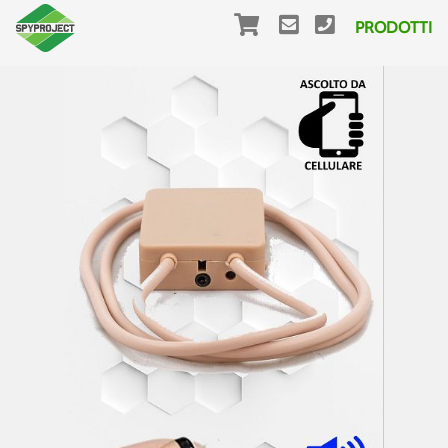
PRODOTTI