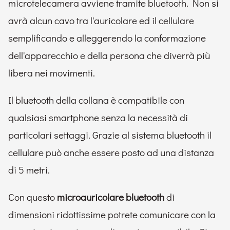
microtelecamera avviene tramite bluetooth. Non si
avrà alcun cavo tra l'auricolare ed il cellulare
semplificando e alleggerendo la conformazione
dell'apparecchio e della persona che diverrà più
libera nei movimenti.
Il bluetooth della collana è compatibile con
qualsiasi smartphone senza la necessità di
particolari settaggi. Grazie al sistema bluetooth il
cellulare può anche essere posto ad una distanza
di 5 metri.
Con questo
microauricolare bluetooth
di
dimensioni ridottissime potrete comunicare con la