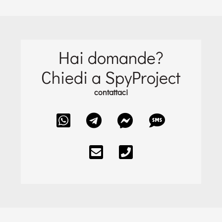
Hai domande?
Chiedi a SpyProject
contattaci