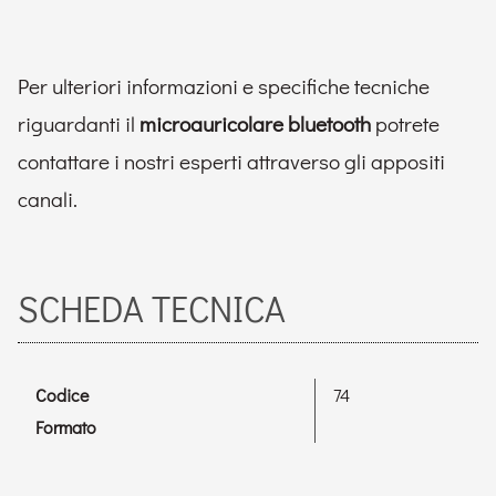
Per ulteriori informazioni e specifiche tecniche
riguardanti il
microauricolare bluetooth
potrete
contattare i nostri esperti attraverso gli appositi
canali.
SCHEDA TECNICA
Codice
74
Formato