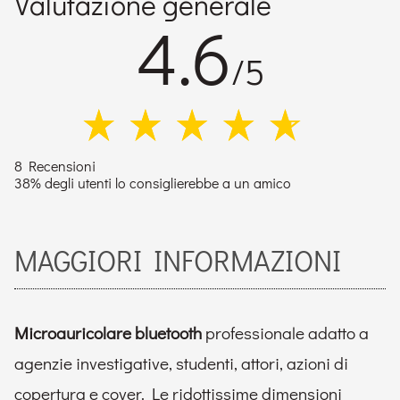
Valutazione generale
4.6
/5
8 Recensioni
38% degli utenti lo consiglierebbe a un amico
MAGGIORI INFORMAZIONI
Microauricolare bluetooth
professionale adatto a
agenzie investigative, studenti, attori, azioni di
copertura e cover. Le ridottissime dimensioni