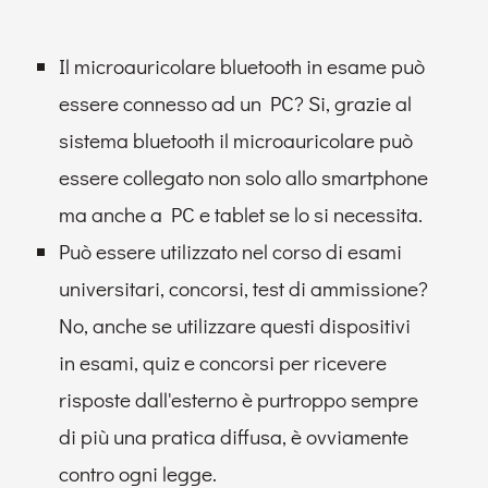
Il microauricolare bluetooth in esame può
essere connesso ad un PC? Si, grazie al
sistema bluetooth il microauricolare può
essere collegato non solo allo smartphone
ma anche a PC e tablet se lo si necessita.
Può essere utilizzato nel corso di esami
universitari, concorsi, test di ammissione?
No, anche se utilizzare questi dispositivi
in esami, quiz e concorsi per ricevere
risposte dall'esterno è purtroppo sempre
di più una pratica diffusa, è ovviamente
contro ogni legge.