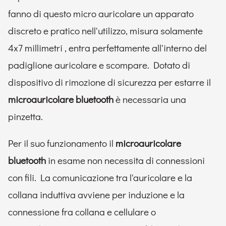
fanno di questo micro auricolare un apparato
discreto e pratico nell'utilizzo, misura solamente
4x7 millimetri , entra perfettamente all'interno del
padiglione auricolare e scompare. Dotato di
dispositivo di rimozione di sicurezza per estarre il
microauricolare bluetooth
è necessaria una
pinzetta.
Per il suo funzionamento il
microauricolare
bluetooth
in esame non necessita di connessioni
con fili. La comunicazione tra l'auricolare e la
collana induttiva avviene per induzione e la
connessione fra collana e cellulare o