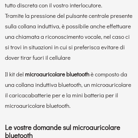
tutto discreta con il vostro interlocutore.
Tramite la pressione del pulsante centrale presente
sulla collana induttiva, è possibile anche effettuare
una chiamata a riconoscimento vocale, nel caso ci
si trovi in situazioni in cui si preferisca evitare di
dover tirar fuori il cellulare
Il kit del
microauricolare bluetooth
è composto da
una collana induttiva bluetooth, un microauricolare
il caricacabatterie per e la mini batteria per il
microauricolare bluetooth.
Le vostre domande sul microauricolare
bluetooth