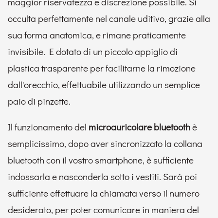
maggior riservatezza e discrezione possibile. Si
occulta perfettamente nel canale uditivo, grazie alla
sua forma anatomica, e rimane praticamente
invisibile. E dotato di un piccolo appiglio di
plastica trasparente per facilitarne la rimozione
dall'orecchio, effettuabile utilizzando un semplice
paio di pinzette.
Il funzionamento del
microauricolare bluetooth
è
semplicissimo, dopo aver sincronizzato la collana
bluetooth con il vostro smartphone, è sufficiente
indossarla e nasconderla sotto i vestiti. Sarà poi
sufficiente effettuare la chiamata verso il numero
desiderato, per poter comunicare in maniera del