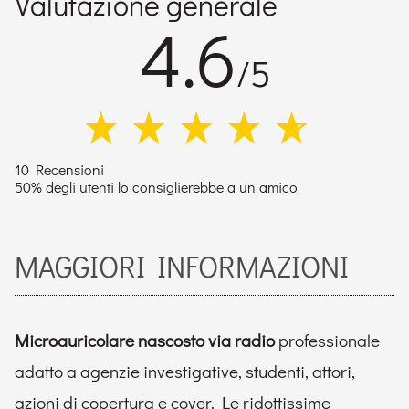
Valutazione generale
4.6
/5
10 Recensioni
50% degli utenti lo consiglierebbe a un amico
MAGGIORI INFORMAZIONI
Microauricolare nascosto via radio
professionale
adatto a agenzie investigative, studenti, attori,
azioni di copertura e cover. Le ridottissime