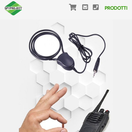
PRODOTTI