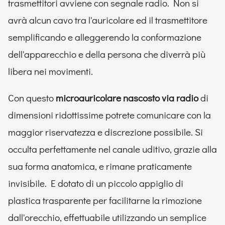
trasmettitori avviene con segnale radio. Non si
avrà alcun cavo tra l'auricolare ed il trasmettitore
semplificando e alleggerendo la conformazione
dell'apparecchio e della persona che diverrà più
libera nei movimenti.
Con questo
microauricolare nascosto via radio
di
dimensioni ridottissime potrete comunicare con la
maggior riservatezza e discrezione possibile. Si
occulta perfettamente nel canale uditivo, grazie alla
sua forma anatomica, e rimane praticamente
invisibile. E dotato di un piccolo appiglio di
plastica trasparente per facilitarne la rimozione
dall'orecchio, effettuabile utilizzando un semplice