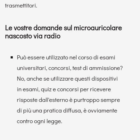
trasmettitori.
Le vostre domande sul microauricolare
nascosto via radio
Può essere utilizzato nel corso di esami
universitari, concorsi, test di ammissione?
No, anche se utilizzare questi dispositivi
in esami, quiz e concorsi per ricevere
risposte dall'esterno è purtroppo sempre
di più una pratica diffusa, è ovviamente
contro ogni legge.