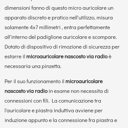
dimensioni fanno di questo micro auricolare un
apparato discreto e pratico nell'utilizzo, misura
solamente 4x7 millimetri , entra perfettamente
all'interno del padiglione auricolare e scompare.
Dotato di dispositivo di rimozione di sicurezza per
estarre il
microauricolare nascosto via radio
è
necessaria una pinzetta.
Per il suo funzionamento il
microauricolare
nascosto via radio
in esame non necessita di
connessioni con fili. La comunicazione tra
l'auricolare e piastra induttiva avviene per
induzione appunto e la connessione fra piastra e