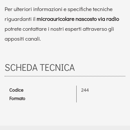
Per ulteriori informazioni e specifiche tecniche
riguardanti il
microauricolare nascosto via radio
potrete contattare i nostri esperti attraverso gli
appositi canali.
SCHEDA TECNICA
Codice
244
Formato