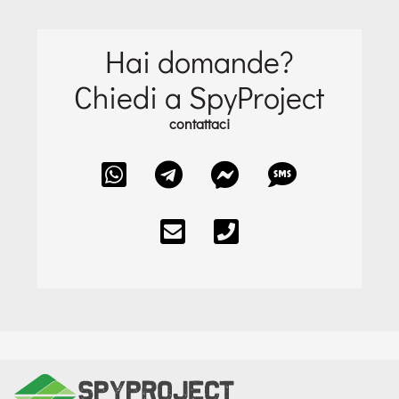
Hai domande?
Chiedi a SpyProject
contattaci