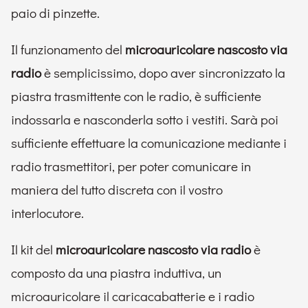
paio di pinzette.
Il funzionamento del
microauricolare nascosto via
radio
è semplicissimo, dopo aver sincronizzato la
piastra trasmittente con le radio, è sufficiente
indossarla e nasconderla sotto i vestiti. Sarà poi
sufficiente effettuare la comunicazione mediante i
radio trasmettitori, per poter comunicare in
maniera del tutto discreta con il vostro
interlocutore.
Il kit del
microauricolare nascosto via radio
è
composto da una piastra induttiva, un
microauricolare il caricacabatterie e i radio