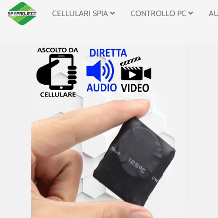
CELLULARI SPIA
CONTROLLO PC
A