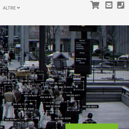
ALTRE