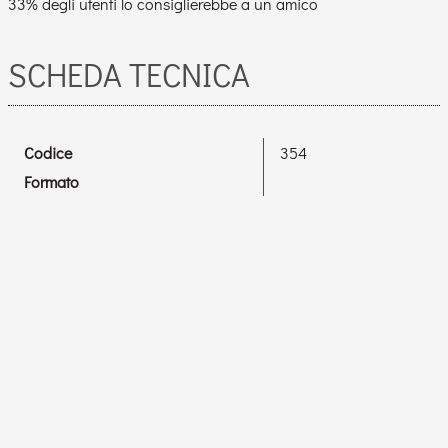
33% degli utenti lo consiglierebbe a un amico
SCHEDA TECNICA
Codice
354
Formato