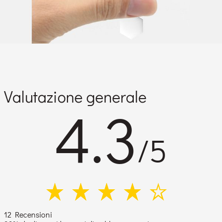
Valutazione generale
4.3
/5
12 Recensioni