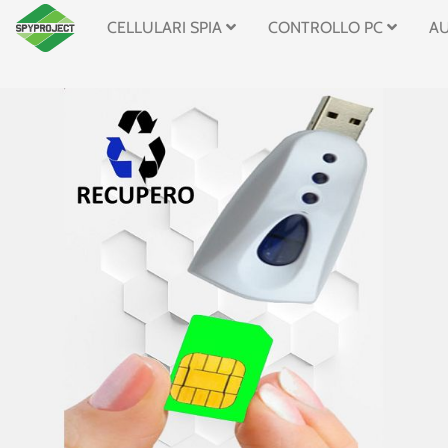
CELLULARI SPIA
CONTROLLO PC
A