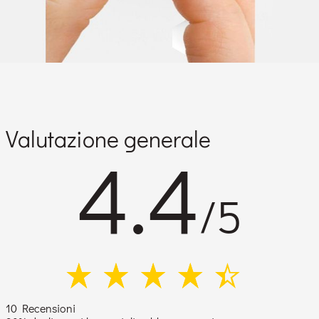
Valutazione generale
4.4
/5
10 Recensioni