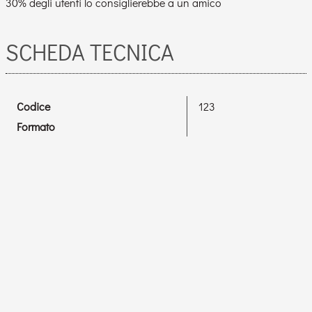
30% degli utenti lo consiglierebbe a un amico
SCHEDA TECNICA
Codice
123
Formato