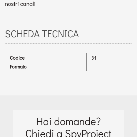
nostri canali
SCHEDA TECNICA
Codice
31
Formato
Hai domande?
Chiedi a SpyProject