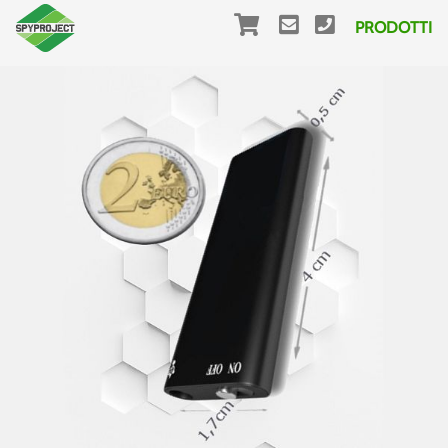
PRODOTTI