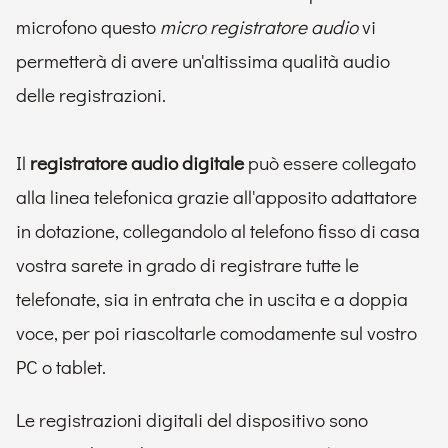
microfono questo
micro registratore audio
vi
permetterà di avere un'altissima qualità audio
delle registrazioni.
Il
registratore audio digitale
può essere collegato
alla linea telefonica grazie all'apposito adattatore
in dotazione, collegandolo al telefono fisso di casa
vostra sarete in grado di registrare tutte le
telefonate, sia in entrata che in uscita e a doppia
voce, per poi riascoltarle comodamente sul vostro
PC o tablet.
Le registrazioni digitali del dispositivo sono