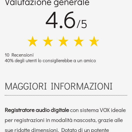
Valutazione generale
4.6
/5
10 Recensioni
40% degli utenti lo consiglierebbe a un amico
MAGGIORI INFORMAZIONI
Registratore audio digitale
con sistema VOX ideale
per registrazioni in modalità nascosta, grazie alle
sue ridotte dimensioni. Dotato di un potente