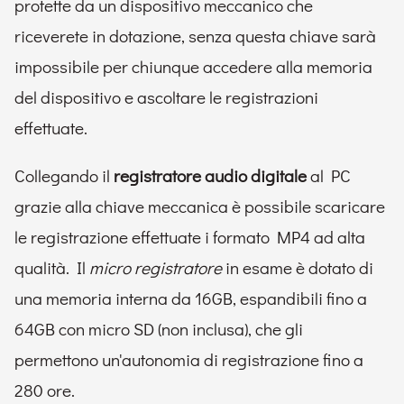
protette da un dispositivo meccanico che
riceverete in dotazione, senza questa chiave sarà
impossibile per chiunque accedere alla memoria
del dispositivo e ascoltare le registrazioni
effettuate.
Collegando il
registratore audio digitale
al PC
grazie alla chiave meccanica è possibile scaricare
le registrazione effettuate i formato MP4 ad alta
qualità. Il
micro registratore
in esame è dotato di
una memoria interna da 16GB, espandibili fino a
64GB con micro SD (non inclusa), che gli
permettono un'autonomia di registrazione fino a
280 ore.