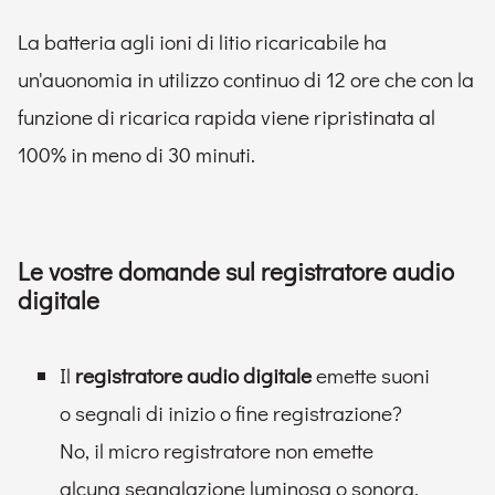
La batteria agli ioni di litio ricaricabile ha
un'auonomia in utilizzo continuo di 12 ore che con la
funzione di ricarica rapida viene ripristinata al
100% in meno di 30 minuti.
Le vostre domande sul registratore audio
digitale
Il
registratore audio digitale
emette suoni
o segnali di inizio o fine registrazione?
No, il micro registratore non emette
alcuna segnalazione luminosa o sonora.