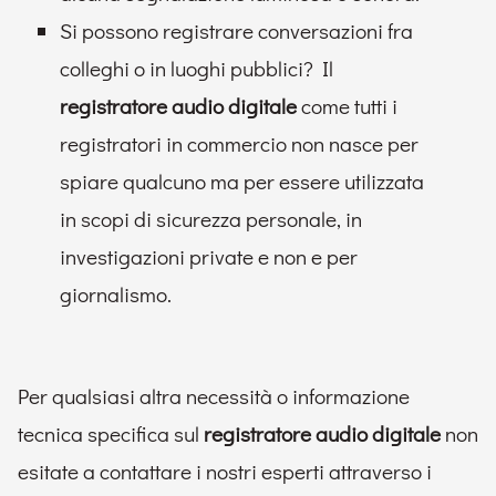
Si possono registrare conversazioni fra
colleghi o in luoghi pubblici? Il
registratore audio digitale
come tutti i
registratori in commercio non nasce per
spiare qualcuno ma per essere utilizzata
in scopi di sicurezza personale, in
investigazioni private e non e per
giornalismo.
Per qualsiasi altra necessità o informazione
tecnica specifica sul
registratore audio digitale
non
esitate a contattare i nostri esperti attraverso i