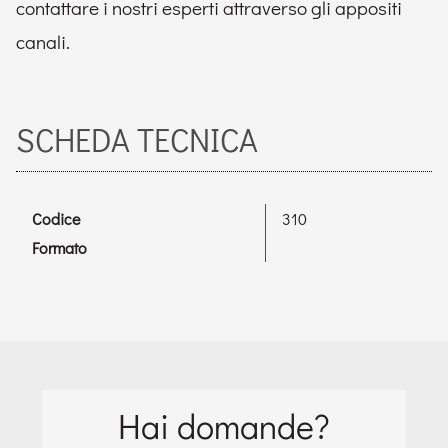
contattare i nostri esperti attraverso gli appositi
canali.
SCHEDA TECNICA
Codice
310
Formato
Hai domande?