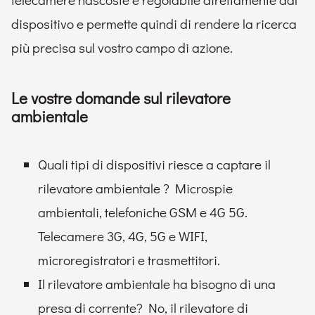
dispositivo e permette quindi di rendere la ricerca
più precisa sul vostro campo di azione.
Le vostre domande sul rilevatore
ambientale
Quali tipi di dispositivi riesce a captare il
rilevatore ambientale ? Microspie
ambientali, telefoniche GSM e 4G 5G.
Telecamere 3G, 4G, 5G e WIFI,
microregistratori e trasmettitori.
Il rilevatore ambientale ha bisogno di una
presa di corrente? No, il rilevatore di