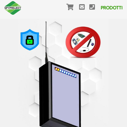
PRODOTTI