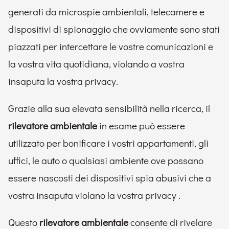
generati da microspie ambientali, telecamere e
dispositivi di spionaggio che ovviamente sono stati
piazzati per intercettare le vostre comunicazioni e
la vostra vita quotidiana, violando a vostra
insaputa la vostra privacy.
Grazie alla sua elevata sensibilità nella ricerca, il
rilevatore ambientale
in esame può essere
utilizzato per bonificare i vostri appartamenti, gli
uffici, le auto o qualsiasi ambiente ove possano
essere nascosti dei dispositivi spia abusivi che a
vostra insaputa violano la vostra privacy .
Questo
rilevatore ambientale
consente di rivelare