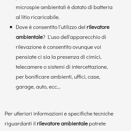
microspie ambientali è dotato di batteria
al litio ricaricabile.
Dove è consentito l'utilizzo del
rilevatore
ambientale
? L'uso dell'apparecchio di
rilevazione è consentito ovunque voi
pensiate ci sia la presenza di cimici,
telecamere o sistemi di intercettazione,
per bonificare ambienti, uffici, case,
garage, auto, ecc...
Per utleriori informazioni e specifiche tecniche
riguardanti il
rilevatore ambientale
potrete