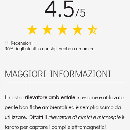
4.5
/5
11 Recensioni
36% degli utenti lo consiglierebbe a un amico
MAGGIORI INFORMAZIONI
Il nostro
rilevatore ambientale
in esame è utilizzato
per le bonifiche ambientali ed è semplicissimo da
utilizzare. Difatti il
rilevatore di cimici e microspie
è
tarato per captare i campi elettromagnetici