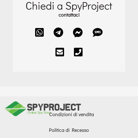
Chiedi a SpyProject
contattaci
Condizioni di vendita
Politica di Recesso