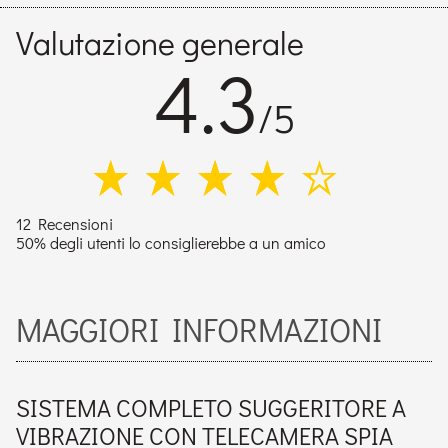
Valutazione generale
4.3
/5
12 Recensioni
50% degli utenti lo consiglierebbe a un amico
MAGGIORI INFORMAZIONI
SISTEMA COMPLETO SUGGERITORE A
VIBRAZIONE CON TELECAMERA SPIA