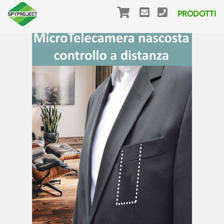
PRODOTTI