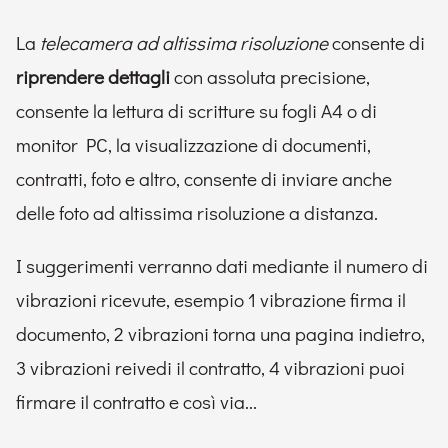
La
telecamera ad altissima risoluzione
consente di
riprendere dettagli
con assoluta precisione,
consente la lettura di scritture su fogli A4 o di
monitor PC, la visualizzazione di documenti,
contratti, foto e altro, consente di inviare anche
delle foto ad altissima risoluzione a distanza.
I suggerimenti verranno dati mediante il numero di
vibrazioni ricevute, esempio 1 vibrazione firma il
documento, 2 vibrazioni torna una pagina indietro,
3 vibrazioni reivedi il contratto, 4 vibrazioni puoi
firmare il contratto e così via...