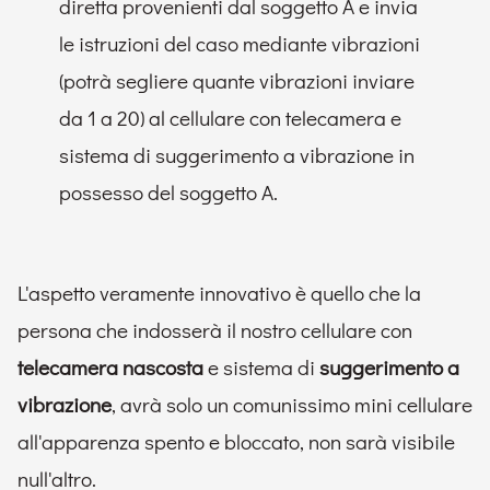
diretta provenienti dal soggetto A e invia
le istruzioni del caso mediante vibrazioni
(potrà segliere quante vibrazioni inviare
da 1 a 20) al cellulare con telecamera e
sistema di suggerimento a vibrazione in
possesso del soggetto A.
L'aspetto veramente innovativo è quello che la
persona che indosserà il nostro cellulare con
telecamera nascosta
e sistema di
suggerimento a
vibrazione
, avrà solo un comunissimo mini cellulare
all'apparenza spento e bloccato, non sarà visibile
null'altro.