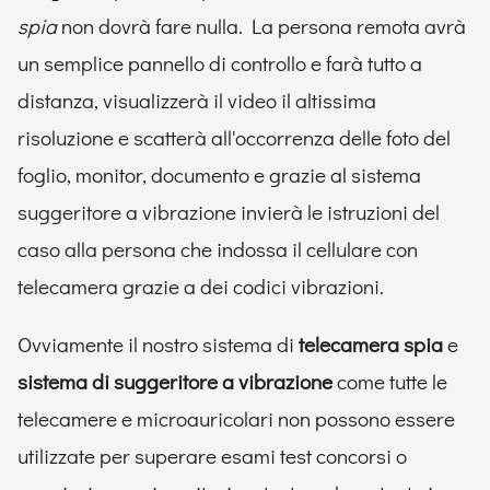
spia
non dovrà fare nulla. La persona remota avrà
un semplice pannello di controllo e farà tutto a
distanza, visualizzerà il video il altissima
risoluzione e scatterà all'occorrenza delle foto del
foglio, monitor, documento e grazie al sistema
suggeritore a vibrazione invierà le istruzioni del
caso alla persona che indossa il cellulare con
telecamera grazie a dei codici vibrazioni.
Ovviamente il nostro sistema di
telecamera spia
e
sistema di suggeritore a vibrazione
come tutte le
telecamere e microauricolari non possono essere
utilizzate per superare esami test concorsi o