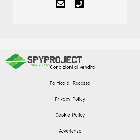
Condizioni di vendita
Politica di Recesso
Privacy Policy
Cookie Policy
Avvertenze