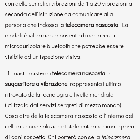
con delle semplici vibrazioni da 1 a 20 vibrazioni a
seconda dell'istruzione da comunicare alla
persona che indossa la
telecamera nascosta
. La
modalità vibrazione consente di non avere il
microauricolare bluetooth che potrebbe essere
visibile ad un'ispezione visiva.
In nostro sistema
telecamera nascosta
con
suggeritore a vibrazione
, rappresenta l'ultimo
ritrovato della tecnologia a livello mondiale
(utilizzata dai servizi sergreti di mezzo mondo).
Cosa dire della telecamera nascosta all'interno del
cellulare, una soluzione totalmente anonima e priva
di ogni sospetto. Chi porterà con se la
telecamera