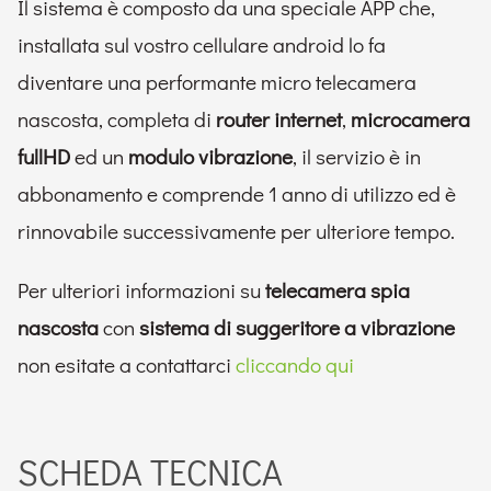
Il sistema è composto da una speciale APP che,
installata sul vostro cellulare android lo fa
diventare una performante micro telecamera
nascosta, completa di
router internet
,
microcamera
fullHD
ed un
modulo vibrazione
, il servizio è in
abbonamento e comprende 1 anno di utilizzo ed è
rinnovabile successivamente per ulteriore tempo.
Per ulteriori informazioni su
telecamera spia
nascosta
con
sistema di suggeritore a vibrazione
non esitate a contattarci
cliccando qui
SCHEDA TECNICA