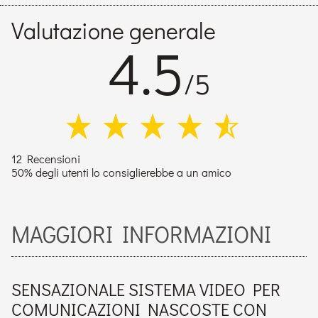
Valutazione generale
4.5
/5
12 Recensioni
50% degli utenti lo consiglierebbe a un amico
MAGGIORI INFORMAZIONI
SENSAZIONALE SISTEMA VIDEO PER
COMUNICAZIONI NASCOSTE CON