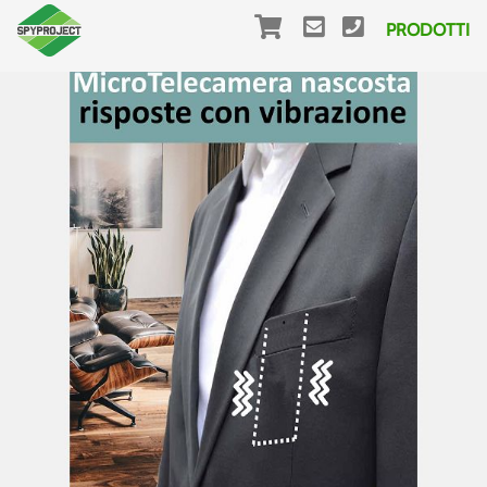
PRODOTTI