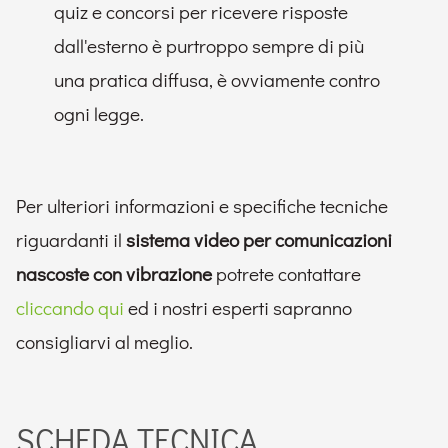
quiz e concorsi per ricevere risposte
dall'esterno è purtroppo sempre di più
una pratica diffusa, è ovviamente contro
ogni legge.
Per ulteriori informazioni e specifiche tecniche
riguardanti il
sistema video per comunicazioni
nascoste con vibrazione
potrete contattare
cliccando qui
ed i nostri esperti sapranno
consigliarvi al meglio.
SCHEDA TECNICA