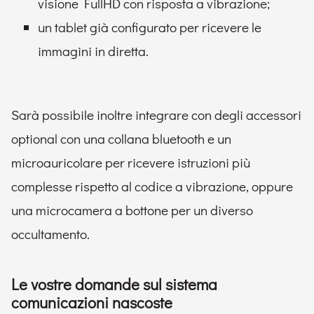
visione FullHD con risposta a vibrazione;
un tablet già configurato per ricevere le
immagini in diretta.
Sarà possibile inoltre integrare con degli accessori
optional con una collana bluetooth e un
microauricolare per ricevere istruzioni più
complesse rispetto al codice a vibrazione, oppure
una microcamera a bottone per un diverso
occultamento.
Le vostre domande sul sistema
comunicazioni nascoste