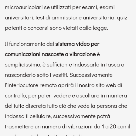
microauricolari se utilizzati per esami, esami
universitari, test di ammissione universitaria, quiz
patenti o concorsi sono vietati dalla legge.
Il funzionamento del
sistema video per
comunicazioni nascoste a vibrazione
è
semplicissimo, è sufficiente indossarlo in tasca o
nasconderlo sotto i vestiti. Successivamente
l'interlocutore remoto aprirà il nostro sito web di
controllo, per poter vedere e ascoltare in maniera
del tutto discreta tutto ciò che vede la persona che
indossa il cellulare, successivamente potrà
trasmettere un numero di vibrazioni da 1 a 20 con il