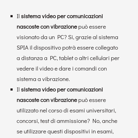
Il
sistema video per comunicazioni
nascoste con vibrazione
può essere
visionato da un PC? Si, grazie al sistema
SPIA il dispositivo potrà essere collegato
a distanza a PC, tablet o altri cellulari per
vedere il video e dare i comandi con
sistema a vibrazione.
Il
sistema video per comunicazioni
nascoste con vibrazione
può essere
utilizzato nel corso di esami universitari,
concorsi, test di ammissione? No, anche
se utilizzare questi dispositivi in esami,