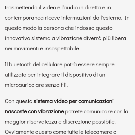
trasmettendo il video e l'audio in diretta e in
contemporanea riceve informazioni dall'esterno. In
questo modo la persona che indossa questo
innovativo sistema a vibrazione diverrà più libera
nei movimenti e insospettabile.
Il bluetooth del cellulare potrà essere sempre
utilizzato per integrare il dispositivo di un
microauricolare senza fili.
Con questo
sistema video per comunicazioni
nascoste con vibrazione
potrete comunicare con la
maggior riservatezza e discrezione possibile.
Ovviamente questo come tutte le telecamere o