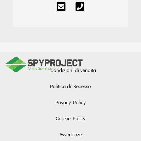
Condizioni di vendita
Politica di Recesso
Privacy Policy
Cookie Policy
Avvertenze