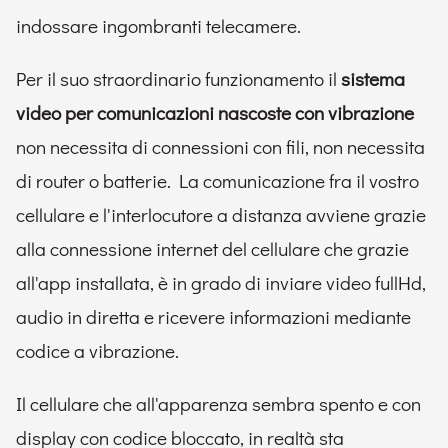
indossare ingombranti telecamere.
Per il suo straordinario funzionamento il
sistema
video per comunicazioni nascoste con vibrazione
non necessita di connessioni con fili, non necessita
di router o batterie. La comunicazione fra il vostro
cellulare e l'interlocutore a distanza avviene grazie
alla connessione internet del cellulare che grazie
all'app installata, è in grado di inviare video fullHd,
audio in diretta e ricevere informazioni mediante
codice a vibrazione.
Il cellulare che all'apparenza sembra spento e con
display con codice bloccato, in realtà sta