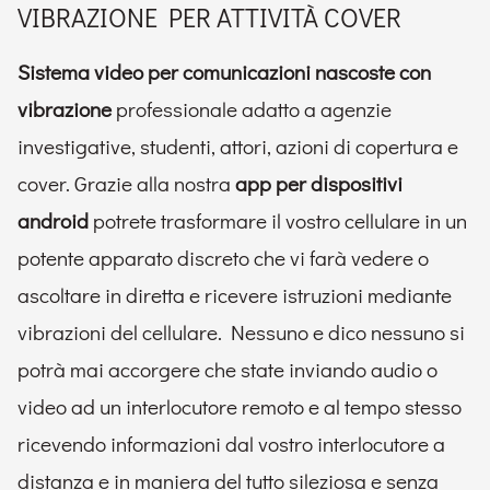
VIBRAZIONE PER ATTIVITÀ COVER
Sistema video per comunicazioni nascoste con
vibrazione
professionale adatto a agenzie
investigative, studenti, attori, azioni di copertura e
cover. Grazie alla nostra
app per dispositivi
android
potrete trasformare il vostro cellulare in un
potente apparato discreto che vi farà vedere o
ascoltare in diretta e ricevere istruzioni mediante
vibrazioni del cellulare. Nessuno e dico nessuno si
potrà mai accorgere che state inviando audio o
video ad un interlocutore remoto e al tempo stesso
ricevendo informazioni dal vostro interlocutore a
distanza e in maniera del tutto sileziosa e senza