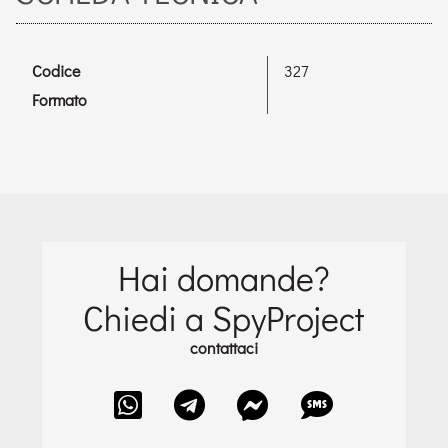
Codice
327
Formato
Hai domande?
Chiedi a SpyProject
contattaci