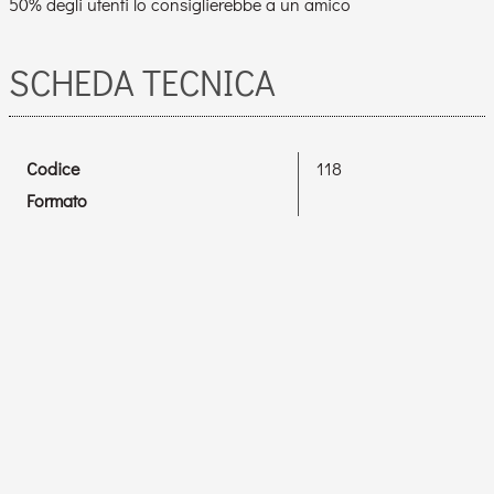
50% degli utenti lo consiglierebbe a un amico
SCHEDA TECNICA
Codice
118
Formato