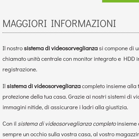
MAGGIORI INFORMAZIONI
Il nostro
sistema di videosorveglianza
si compone di 
chiamato unità centrale con monitor integrato e HDD in
registrazione.
Il
sistema di videosorveglianza
completo insieme alla
protezione della tua casa. Grazie ai nostri sistemi di 
immagini nitide, di assicurare i ladri alla giustizia.
Con il
sistema di videosorveglianza completo
insieme a
sempre un occhio sulla vostra casa, al vostro magazzino