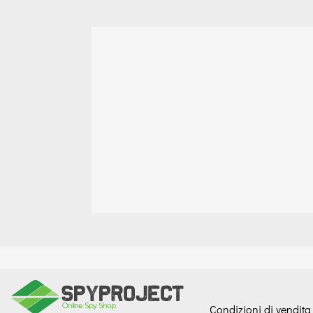
Condizioni di vendita