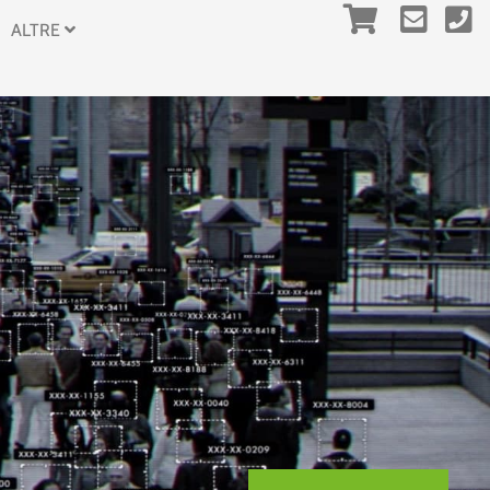
ALTRE