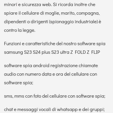
minori e sicurezza web. Si ricorda inoltre che
spiare il cellulare di moglie, marito, compagna,
dipendenti o dirigenti (spionaggio industriale) è
contro la legge.
Funzioni e caratteristiche del nostro software spia
samsung S23 S24 plus S23 ultra Z FOLD Z FLIP
software spia android registrazione chiamate
audio con numero data e ora del cellulare con
software spia;
sms, mms con foto del cellulare con software spia;
chat e messaggi vocali di whatsapp e dei gruppi;