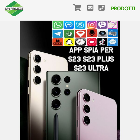
PRODOTTI