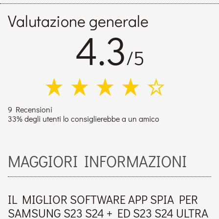
Valutazione generale
4.3
/5
9 Recensioni
33% degli utenti lo consiglierebbe a un amico
MAGGIORI INFORMAZIONI
IL MIGLIOR SOFTWARE APP SPIA PER
SAMSUNG S23 S24 + ED S23 S24 ULTRA