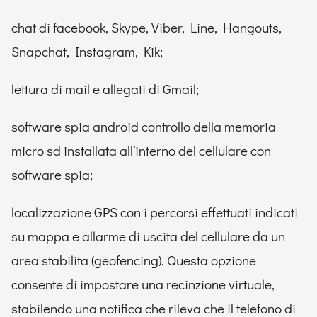
chat di facebook, Skype, Viber, Line, Hangouts,
Snapchat, Instagram, Kik;
lettura di mail e allegati di Gmail;
software spia android controllo della memoria
micro sd installata all’interno del cellulare con
software spia;
localizzazione GPS con i percorsi effettuati indicati
su mappa e allarme di uscita del cellulare da un
area stabilita (geofencing). Questa opzione
consente di impostare una recinzione virtuale,
stabilendo una notifica che rileva che il telefono di