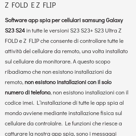
Z FOLD E Z FLIP
Software app spia per cellulari samsung Galaxy
S23
S24
in tutte le versioni S23 S23+ S23 Ultra Z
FOLD e Z FLIP che consente di controllare tutte le
attività del cellulare da remoto, una volta installato
sul cellulare da monitorare. A questo scopo
ribadiamo che non esistono installazioni da
remoto,
non esistono installazioni con il solo
numero di telefono
, non esistono installazioni con il
codice imei. L’installazione di tutte le app spia al
mondo avviene mediante installazione fisica sul
cellulare da controlalre. Le funzioni che riesce a
catturare la nostra app spia, sono i messaggi