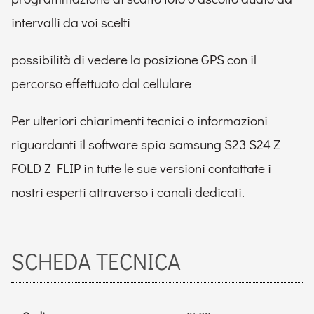
intervalli da voi scelti
possibilità di vedere la posizione GPS con il
percorso effettuato dal cellulare
Per ulteriori chiarimenti tecnici o informazioni
riguardanti il software spia samsung S23 S24 Z
FOLD Z FLIP in tutte le sue versioni contattate i
nostri esperti attraverso i canali dedicati.
SCHEDA TECNICA