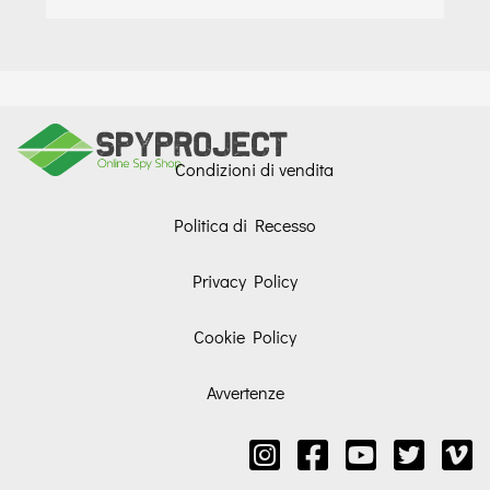
Condizioni di vendita
Politica di Recesso
Privacy Policy
Cookie Policy
Avvertenze