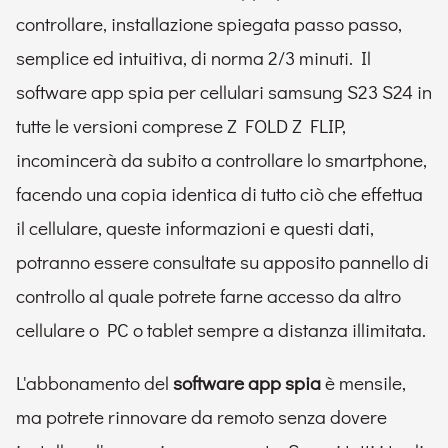
controllare, installazione spiegata passo passo,
semplice ed intuitiva, di norma 2/3 minuti. Il
software app spia per cellulari samsung S23 S24 in
tutte le versioni comprese Z FOLD Z FLIP,
incomincerà da subito a controllare lo smartphone,
facendo una copia identica di tutto ciò che effettua
il cellulare, queste informazioni e questi dati,
potranno essere consultate su apposito pannello di
controllo al quale potrete farne accesso da altro
cellulare o PC o tablet sempre a distanza illimitata.
L'abbonamento del
software app spia
è mensile,
ma potrete rinnovare da remoto senza dovere