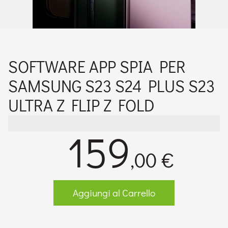
SOFTWARE APP SPIA PER
SAMSUNG S23 S24 PLUS S23
ULTRA Z FLIP Z FOLD
159
,00 €
Aggiungi al Carrello