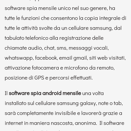
software spia mensile unico nel suo genere, ha
tutte le funzioni che consentono la copia integrale di
tutte le attività svolte da un cellulare samsung, dal
tabulato telefonico alla registrazione delle
chiamate audio, chat, sms, messaggi vocali,
whatswapp, facebook, email gmail, siti web visitati,
attivazione fotocamera e microfono da remoto,
posizione di GPS e percorsi effettuati.
Il
software spia android mensile
una volta
installato sul cellulare samsung galaxy, note o tab,
sarà completamente invisibile e lavorerà grazie a
internet in maniera nascosta, anonima. Il software