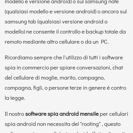
modello e versione android) o sul samsung note
(qualsiasi modello e versione android) o ancora sul
samsung tab (qualsiasi versione android o
modello) ne consente il controllo e backup totale da
remoto mediante altro cellulare o da un PC.
Ricordiamo sempre che l'utilizzo di tutti i software
spia in commercio per spiare conversazioni, chat
del cellulare di moglie, marito, compagno,
compagna, figli, o persone terze in genere è contro
la legge.
Il nostro
software spia android mensile
per cellulari
spia android non necessita del "rooting" , questo