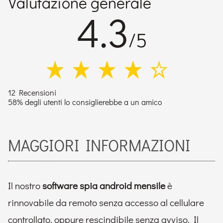
Valutazione generale
4.3
/5
12 Recensioni
58% degli utenti lo consiglierebbe a un amico
MAGGIORI INFORMAZIONI
Il nostro
software spia android mensile
è
rinnovabile da remoto senza accesso al cellulare
controllato, oppure rescindibile senza avviso. Il