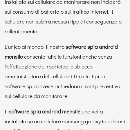
installato sul cellulare da monitorare non inciderà
sul consumo di batteria o sul traffico internet. Il
cellulare non subirà nessun tipo di conseguenza o
rallentamento.
L'unico al mondo, il nostro
software spia android
mensile
consente tutte le funzioni anche senza
l'effettuazione del root (cioè lo sblocco
amministratore del cellulare). Gli altri tipi di
software spia invece richiedono il root preventivo
sul cellulare da monitorare.
Il
software spia android mensile
una volta
installato su un cellulare samsung galaxy (qualsiasi