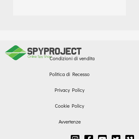
Condizioni di vendita
Politica di Recesso
Privacy Policy
Cookie Policy
Avvertenze