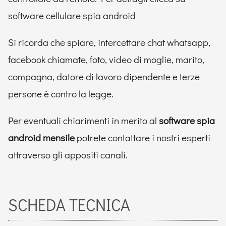
software cellulare spia android
Si ricorda che spiare, intercettare chat whatsapp,
facebook chiamate, foto, video di moglie, marito,
compagna, datore di lavoro dipendente e terze
persone è contro la legge.
Per eventuali chiarimenti in merito al
software spia
android mensile
potrete contattare i nostri esperti
attraverso gli appositi canali.
SCHEDA TECNICA