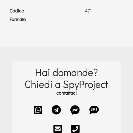
Codice
471
Formato
Hai domande?
Chiedi a SpyProject
contattaci