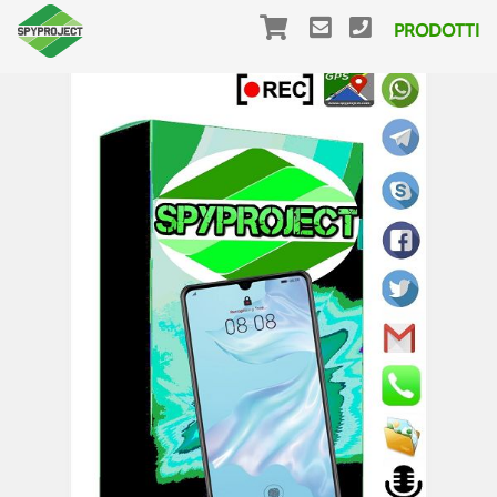
PRODOTTI