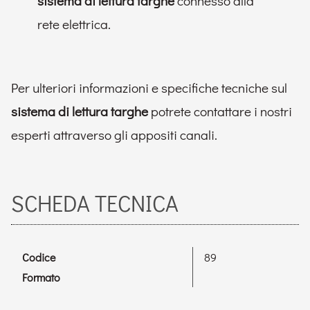
sistema di lettura targhe
connesso alla
rete elettrica.
Per ulteriori informazioni e specifiche tecniche sul
sistema di lettura targhe
potrete contattare i nostri
esperti attraverso gli appositi canali.
SCHEDA TECNICA
Codice
89
Formato