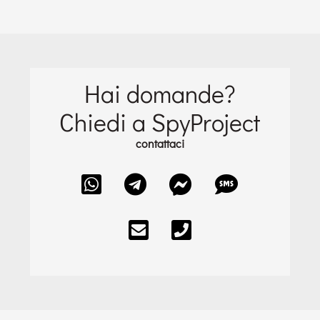
Hai domande?
Chiedi a SpyProject
contattaci