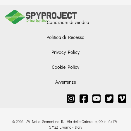
Condizioni di vendita
Politica di Recesso
Privacy Policy
Cookie Policy
Avvertenze
© 2026 - AV Net di Scarantino R. - Via delle Cateratte, 90 int 6 (1P) -
57122 Livorno - Italy