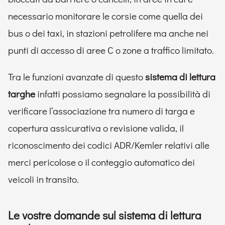
necessario monitorare le corsie come quella dei
bus o dei taxi, in stazioni petrolifere ma anche nei
punti di accesso di aree C o zone a traffico limitato.
Tra le funzioni avanzate di questo
sistema di lettura
targhe
infatti possiamo segnalare la possibilità di
verificare l’associazione tra numero di targa e
copertura assicurativa o revisione valida, il
riconoscimento dei codici ADR/Kemler relativi alle
merci pericolose o il conteggio automatico dei
veicoli in transito.
Le vostre domande sul sistema di lettura