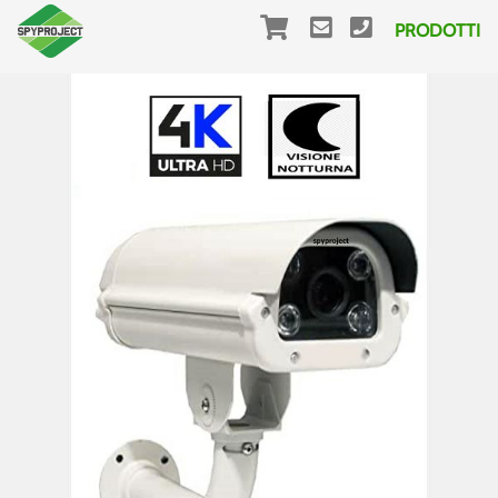
PRODOTTI