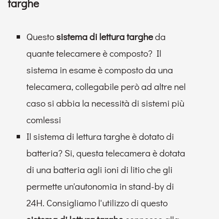
targhe
Questo
sistema di lettura targhe
da
quante telecamere è composto? Il
sistema in esame è composto da una
telecamera, collegabile però ad altre nel
caso si abbia la necessità di sistemi più
comlessi
Il sistema di lettura targhe è dotato di
batteria? Si, questa telecamera è dotata
di una batteria agli ioni di litio che gli
permette un'autonomia in stand-by di
24H. Consigliamo l'utilizzo di questo