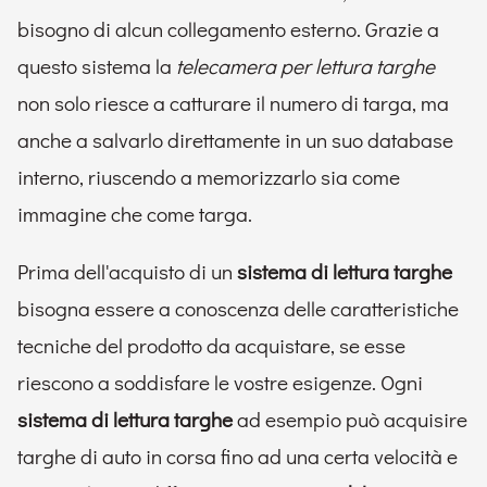
bisogno di alcun collegamento esterno. Grazie a
questo sistema la
telecamera per lettura targhe
non solo riesce a catturare il numero di targa, ma
anche a salvarlo direttamente in un suo database
interno, riuscendo a memorizzarlo sia come
immagine che come targa.
Prima dell'acquisto di un
sistema di lettura targhe
bisogna essere a conoscenza delle caratteristiche
tecniche del prodotto da acquistare, se esse
riescono a soddisfare le vostre esigenze. Ogni
sistema di lettura targhe
ad esempio può acquisire
targhe di auto in corsa fino ad una certa velocità e