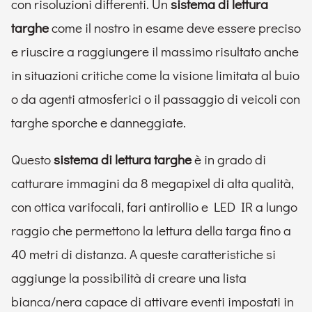
con risoluzioni differenti. Un
sistema di lettura
targhe
come il nostro in esame deve essere preciso
e riuscire a raggiungere il massimo risultato anche
in situazioni critiche come la visione limitata al buio
o da agenti atmosferici o il passaggio di veicoli con
targhe sporche e danneggiate.
Questo
sistema di lettura targhe
è in grado di
catturare immagini da 8 megapixel di alta qualità,
con ottica varifocali, fari antirollio e LED IR a lungo
raggio che permettono la lettura della targa fino a
40 metri di distanza. A queste caratteristiche si
aggiunge la possibilità di creare una lista
bianca/nera capace di attivare eventi impostati in