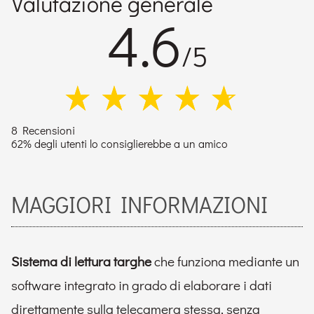
Valutazione generale
4.6
/5
8 Recensioni
62% degli utenti lo consiglierebbe a un amico
MAGGIORI INFORMAZIONI
Sistema di lettura targhe
che funziona mediante un
software integrato in grado di elaborare i dati
direttamente sulla telecamera stessa, senza