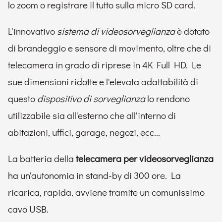
lo zoom o registrare il tutto sulla micro SD card.
L'innovativo
sistema di videosorveglianza
è dotato
di brandeggio e sensore di movimento, oltre che di
telecamera in grado di riprese in 4K Full HD. Le
sue dimensioni ridotte e l'elevata adattabilità di
questo
dispositivo di sorveglianza
lo rendono
utilizzabile sia all'esterno che all'interno di
abitazioni, uffici, garage, negozi, ecc...
La batteria della
telecamera per videosorveglianza
ha un'autonomia in stand-by di 300 ore. La
ricarica, rapida, avviene tramite un comunissimo
cavo USB.