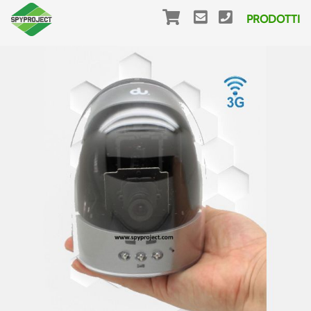
PRODOTTI