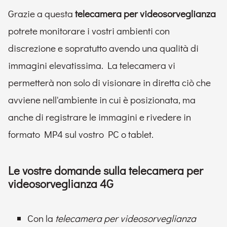
Grazie a questa
telecamera per videosorveglianza
potrete monitorare i vostri ambienti con
discrezione e sopratutto avendo una qualità di
immagini elevatissima. La telecamera vi
permetterà non solo di visionare in diretta ciò che
avviene nell'ambiente in cui è posizionata, ma
anche di registrare le immagini e rivedere in
formato MP4 sul vostro PC o tablet.
Le vostre domande sulla telecamera per
videosorveglianza 4G
Con la
telecamera per videosorveglianza