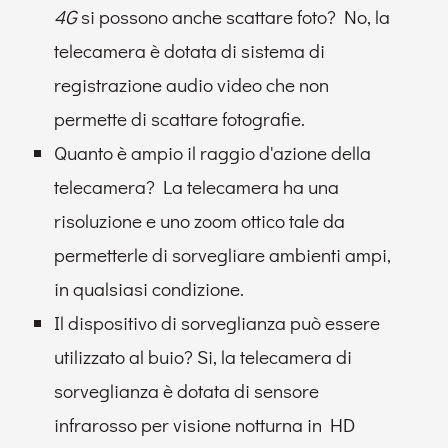
4G
si possono anche scattare foto? No, la
telecamera è dotata di sistema di
registrazione audio video che non
permette di scattare fotografie.
Quanto è ampio il raggio d'azione della
telecamera? La telecamera ha una
risoluzione e uno zoom ottico tale da
permetterle di sorvegliare ambienti ampi,
in qualsiasi condizione.
Il dispositivo di sorveglianza può essere
utilizzato al buio? Si, la telecamera di
sorveglianza è dotata di sensore
infrarosso per visione notturna in HD