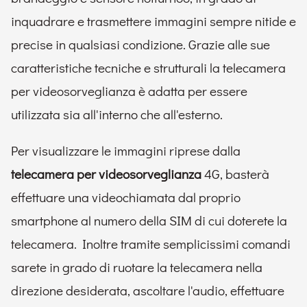
inquadrare e trasmettere immagini sempre nitide e
precise in qualsiasi condizione. Grazie alle sue
caratteristiche tecniche e strutturali la telecamera
per videosorveglianza è adatta per essere
utilizzata sia all'interno che all'esterno.
Per visualizzare le immagini riprese dalla
telecamera per videosorveglianza
4G, basterà
effettuare una videochiamata dal proprio
smartphone al numero della SIM di cui doterete la
telecamera. Inoltre tramite semplicissimi comandi
sarete in grado di ruotare la telecamera nella
direzione desiderata, ascoltare l'audio, effettuare