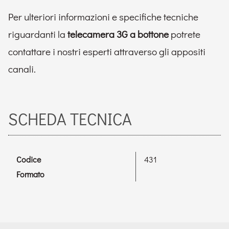
Per ulteriori informazioni e specifiche tecniche
riguardanti la
telecamera 3G a bottone
potrete
contattare i nostri esperti attraverso gli appositi
canali.
SCHEDA TECNICA
Codice
431
Formato