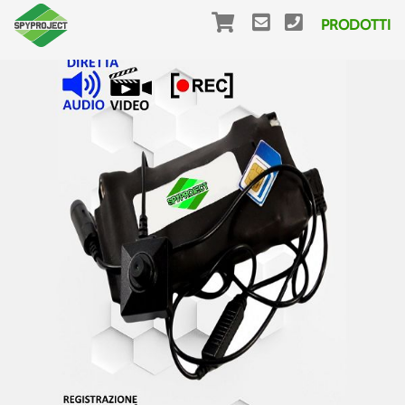
PRODOTTI