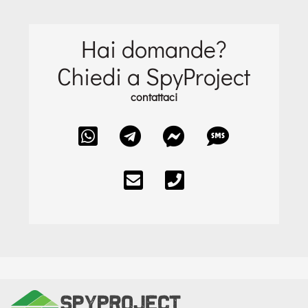
Hai domande?
Chiedi a SpyProject
contattaci