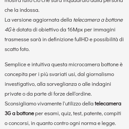
che la indossa.
La versione aggiornata della
telecamera a bottone
4G
è dotata di obiettivo da 16Mpx per immagini
trasmesse sarà in definizione fullHD e possibilità di
scatto foto.
Semplice e intuitiva questa microcamera bottone è
concepita per i più svariati usi, dal giornalismo
investigativo, alla sorveglianza o alle indagini
private o da parte di forze dell'ordine.
Sconsigliamo vivamente l'utilizzo della
telecamera
3G a bottone
per esami, quiz, test, patente, compiti
o concorsi, in quanto contro ogni norma e legge.