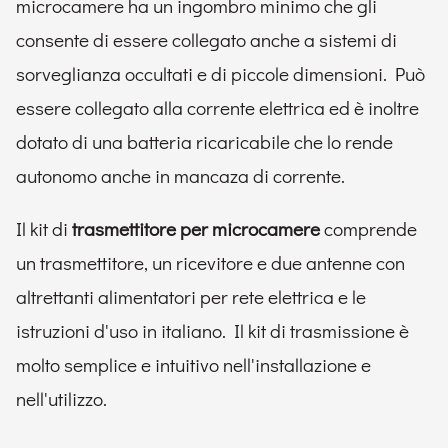
microcamere ha un ingombro minimo che gli
consente di essere collegato anche a sistemi di
sorveglianza occultati e di piccole dimensioni. Può
essere collegato alla corrente elettrica ed è inoltre
dotato di una batteria ricaricabile che lo rende
autonomo anche in mancaza di corrente.
Il kit di
trasmettitore per microcamere
comprende
un trasmettitore, un ricevitore e due antenne con
altrettanti alimentatori per rete elettrica e le
istruzioni d'uso in italiano. Il kit di trasmissione è
molto semplice e intuitivo nell'installazione e
nell'utilizzo.