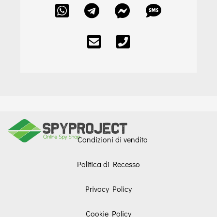
Condizioni di vendita
Politica di Recesso
Privacy Policy
Cookie Policy