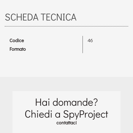
SCHEDA TECNICA
Codice
46
Formato
Hai domande?
Chiedi a SpyProject
contattaci