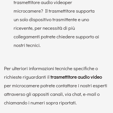
trasmettitore audio videoper
microcamere? Il trasmettitore supporta
un solo dispositivo trasmittente e uno
ricevente, per necessità di più
collegamenti potrete chiedere supporto ai
nostri tecnici.
Per ulteriori informazioni tecniche specifiche o
richieste riguardanti il
trasmettitore audio video
per microcamere potrete contattare i nostri esperti
attraverso gli appositi canali, via chat, e-mail o
chiamando i numeri sopra riportati.