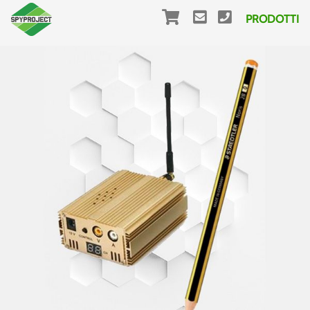
PRODOTTI