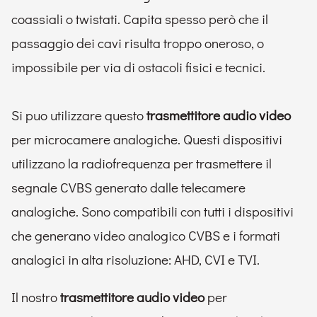
coassiali o twistati. Capita spesso però che il
passaggio dei cavi risulta troppo oneroso, o
impossibile per via di ostacoli fisici e tecnici.
Si puo utilizzare questo
trasmettitore audio video
per microcamere analogiche. Questi dispositivi
utilizzano la radiofrequenza per trasmettere il
segnale CVBS generato dalle telecamere
analogiche. Sono compatibili con tutti i dispositivi
che generano video analogico CVBS e i formati
analogici in alta risoluzione: AHD, CVI e TVI.
Il nostro
trasmettitore audio video
per