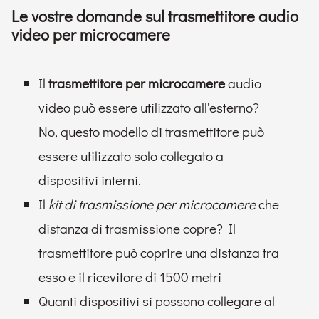
Le vostre domande sul trasmettitore audio
video per microcamere
Il
trasmettitore per microcamere
audio
video può essere utilizzato all'esterno?
No, questo modello di trasmettitore può
essere utilizzato solo collegato a
dispositivi interni.
Il
kit di trasmissione per microcamere
che
distanza di trasmissione copre? Il
trasmettitore può coprire una distanza tra
esso e il ricevitore di 1500 metri
Quanti dispositivi si possono collegare al