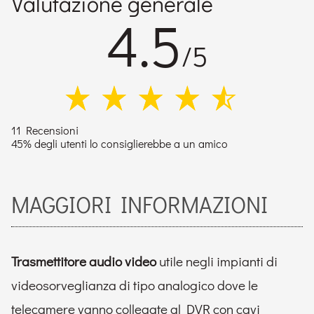
Valutazione generale
4.5
/5
11 Recensioni
45% degli utenti lo consiglierebbe a un amico
MAGGIORI INFORMAZIONI
Trasmettitore audio video
utile negli impianti di
videosorveglianza di tipo analogico dove le
telecamere vanno collegate al DVR con cavi