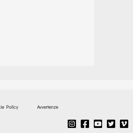
ie Policy
Avvertenze