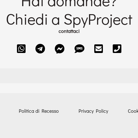
Hai domande?
Chiedi a SpyProject
contattaci
Politica di Recesso
Privacy Policy
Cook