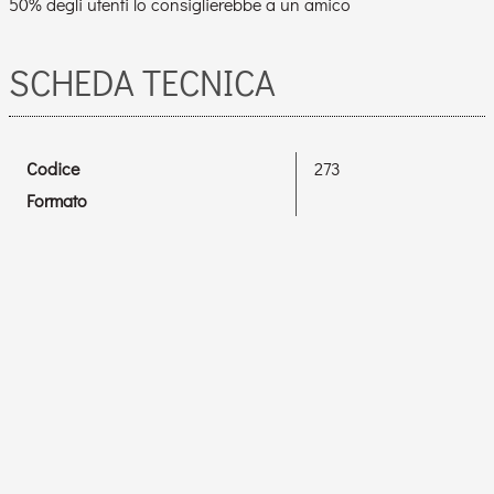
50% degli utenti lo consiglierebbe a un amico
SCHEDA TECNICA
Codice
273
Formato