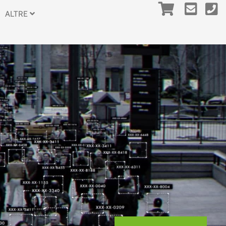
ALTRE