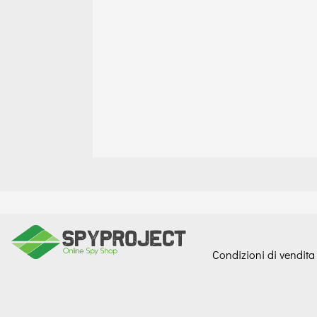
Condizioni di vendita