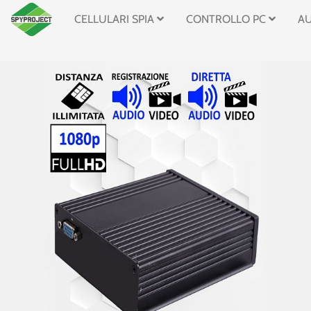
CELLULARI SPIA
CONTROLLO PC
A