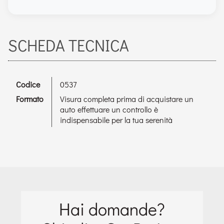
SCHEDA TECNICA
Codice
0537
Formato
Visura completa prima di acquistare un
auto effettuare un controllo è
indispensabile per la tua serenità
Hai domande?