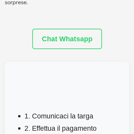
sorprese.
Chat Whatsapp
1. Comunicaci la targa
2. Effettua il pagamento