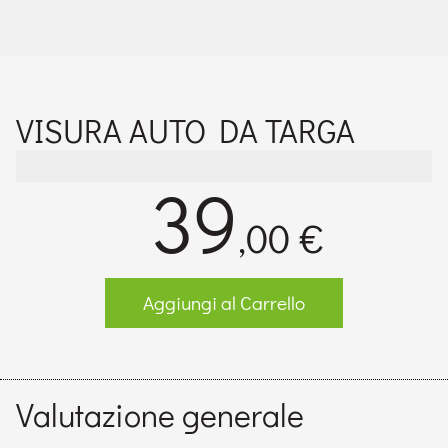
VISURA AUTO DA TARGA
39
,00 €
Aggiungi al Carrello
Valutazione generale