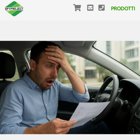
PRODOTTI