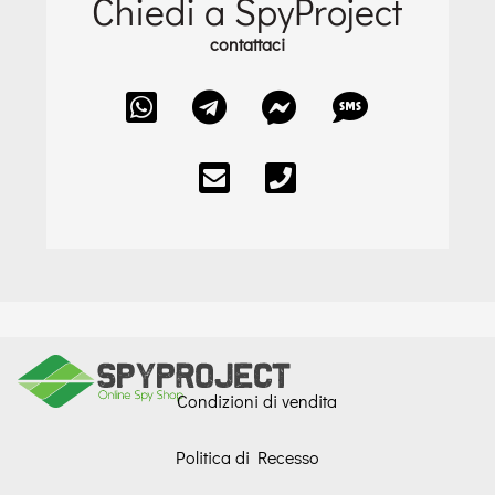
Chiedi a SpyProject
contattaci
Condizioni di vendita
Politica di Recesso