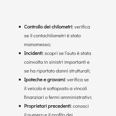
Controllo dei chilometri
: verifica
se il contachilometri è stato
manomesso;
Incidenti
: scopri se l’auto è stata
coinvolta in sinistri importanti e
se ha riportato danni strutturali;
Ipoteche e gravami
: verifica se
il veicolo è sottoposto a vincoli
finanziari o fermi amministrativi;
Proprietari precedenti
: conosci
il numero e il profilo dei