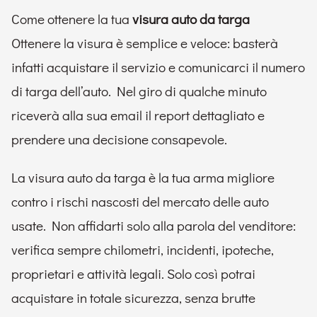
Come ottenere la tua
visura auto da targa
Ottenere la visura è semplice e veloce: basterà
infatti acquistare il servizio e comunicarci il numero
di targa dell’auto. Nel giro di qualche minuto
riceverà alla sua email il report dettagliato e
prendere una decisione consapevole.
La visura auto da targa è la tua arma migliore
contro i rischi nascosti del mercato delle auto
usate. Non affidarti solo alla parola del venditore:
verifica sempre chilometri, incidenti, ipoteche,
proprietari e attività legali. Solo così potrai
acquistare in totale sicurezza, senza brutte