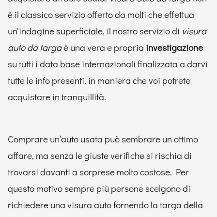
è il classico servizio offerto da molti che effettua
un'indagine superficiale, il nostro servizio di
visura
auto da targa
è una vera e propria
investigazione
su tutti i data base internazionali finalizzata a darvi
tutte le info presenti, in maniera che voi potrete
acquistare in tranquillità.
Comprare un’auto usata può sembrare un ottimo
affare, ma senza le giuste verifiche si rischia di
trovarsi davanti a sorprese molto costose. Per
questo motivo sempre più persone scelgono di
richiedere una visura auto fornendo la targa della