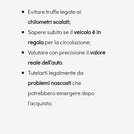
Evitare truffe legate ai
chilometri scalati;
Sapere subito se il
veicolo è in
regola
per la circolazione;
Valutare con precisione il
valore
reale dell’auto
.
Tutelarti legalmente da
problemi nascosti
che
potrebbero emergere dopo
l’acquisto;