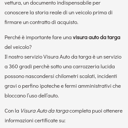
vettura, un documento indispensabile per
conoscere la storia reale di un veicolo prima di
firmare un contratto di acquisto.
Perché è importante fare una
visura auto da targa
del veicolo?
Il nostro servizio Visura Auto da targa è un servizio
a 360 gradi perchè sotto una carrozzeria lucida
possono nascondersi chilometri scalati, incidenti
gravi o perfino ipoteche e fermi amministrativi che
bloccano l’uso dell’auto.
Con la
Visura Auto da targa
completa puoi ottenere
informazioni certificate su: