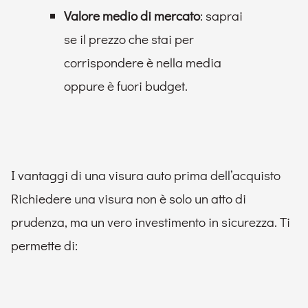
Valore medio di mercato
: saprai
se il prezzo che stai per
corrispondere è nella media
oppure è fuori budget.
I vantaggi di una visura auto prima dell’acquisto
Richiedere una visura non è solo un atto di
prudenza, ma un vero investimento in sicurezza. Ti
permette di: