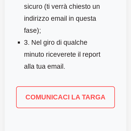
sicuro (ti verrà chiesto un
indirizzo email in questa
fase);
3. Nel giro di qualche
minuto riceverete il report
alla tua email.
COMUNICACI LA TARGA