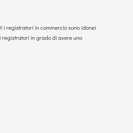
ti i registratori in commercio sono idonei
 registratori in grado di avere uno