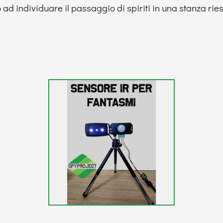
ad individuare il passaggio di spiriti in una stanza ries