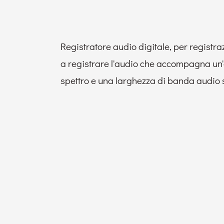
Registratore audio digitale, per registra
a registrare l'audio che accompagna un'a
spettro e una larghezza di banda audio 