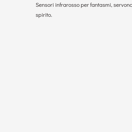
Sensori infrarosso per fantasmi, servono 
spirito.