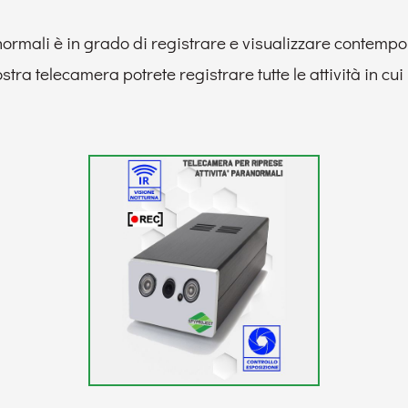
normali è in grado di registrare e visualizzare contemp
stra telecamera potrete registrare tutte le attività in cui