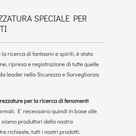
ZZATURA SPECIALE PER
TI
la ricerca di fantasmi e spiriti, è stata
ne, ripresa e registrazione di tutte quelle
da leader nella Sicurezza e Sorveglianza
trezzature per la ricerca di fenomenti
normali. E' necessario quindi in base alle
, siamo produttori della nostra
richieste, tutti i nostri prodotti.