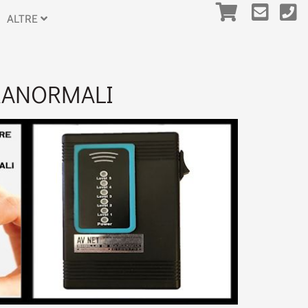
ALTRE
ARANORMALI