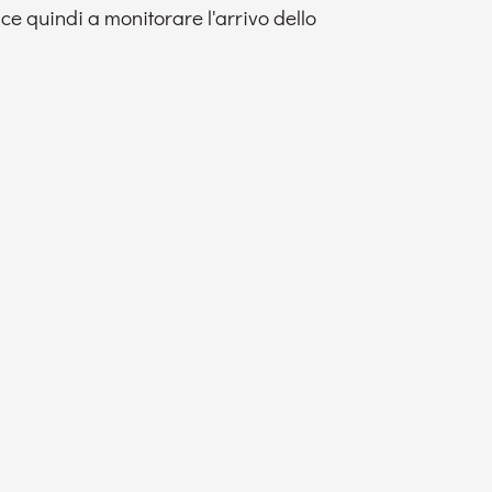
ce quindi a monitorare l'arrivo dello